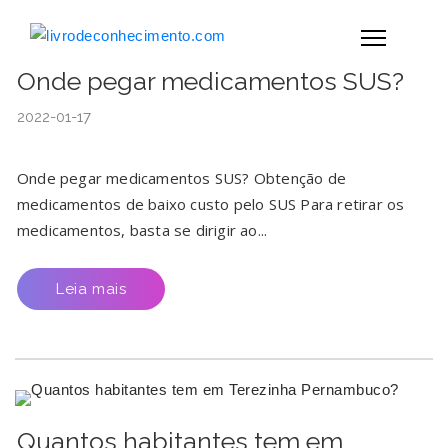
Onde pegar medicamentos SUS?
2022-01-17
Onde pegar medicamentos SUS? Obtenção de
medicamentos de baixo custo pelo SUS Para retirar os
medicamentos, basta se dirigir ao...
Leia mais
Quantos habitantes tem em