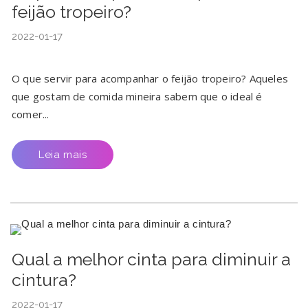
feijão tropeiro?
2022-01-17
O que servir para acompanhar o feijão tropeiro? Aqueles
que gostam de comida mineira sabem que o ideal é
comer...
Leia mais
Qual a melhor cinta para diminuir a
cintura?
2022-01-17