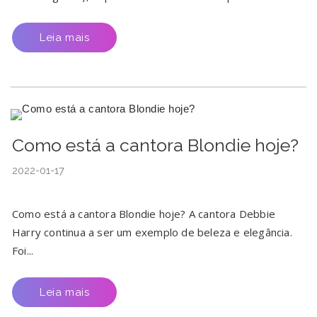
Leia mais
Como está a cantora Blondie hoje?
2022-01-17
Como está a cantora Blondie hoje? A cantora Debbie
Harry continua a ser um exemplo de beleza e elegância.
Foi...
Leia mais