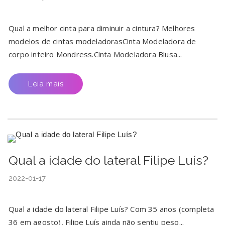
Qual a melhor cinta para diminuir a cintura? Melhores
modelos de cintas modeladorasCinta Modeladora de
corpo inteiro Mondress.Cinta Modeladora Blusa...
Leia mais
Qual a idade do lateral Filipe Luís?
2022-01-17
Qual a idade do lateral Filipe Luís? Com 35 anos (completa
36 em agosto), Filipe Luís ainda não sentiu peso...