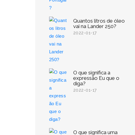
Quantos litros de óleo
vai na Lander 250?
2022-01-17
O que significa a
expressão Eu que o
diga?
2022-01-17
O que significa uma