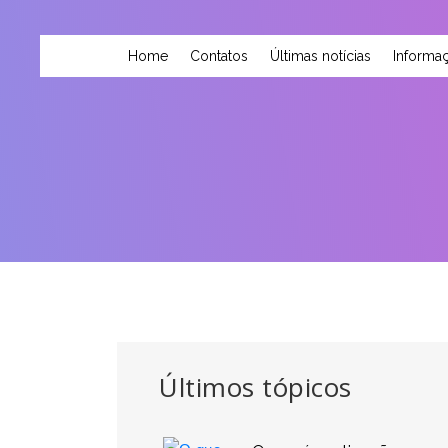
Home
Contatos
Últimas notícias
Informaç
Últimos tópicos