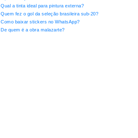
Qual a tinta ideal para pintura externa?
Quem fez o gol da seleção brasileira sub-20?
Como baixar stickers no WhatsApp?
De quem é a obra malazarte?