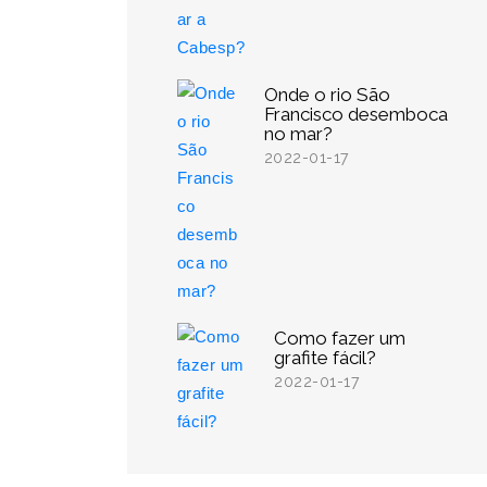
Onde o rio São
Francisco desemboca
no mar?
2022-01-17
Como fazer um
grafite fácil?
2022-01-17