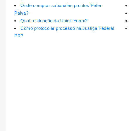
Onde comprar sabonetes prontos Peter
Paiva?
Qual a situação da Unick Forex?
Como protocolar processo na Justiça Federal
PR?