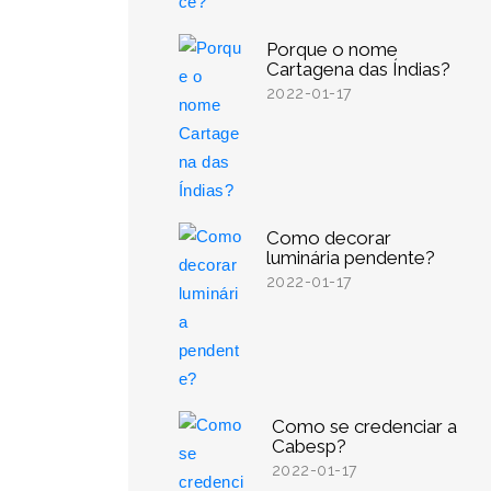
Porque o nome
Cartagena das Índias?
2022-01-17
Como decorar
luminária pendente?
2022-01-17
Como se credenciar a
Cabesp?
2022-01-17