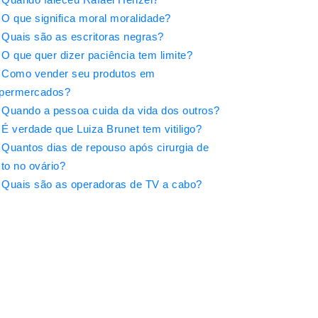
O que significa moral moralidade?
Quais são as escritoras negras?
O que quer dizer paciência tem limite?
Como vender seu produtos em
permercados?
Quando a pessoa cuida da vida dos outros?
É verdade que Luiza Brunet tem vitiligo?
Quantos dias de repouso após cirurgia de
sto no ovário?
Quais são as operadoras de TV a cabo?