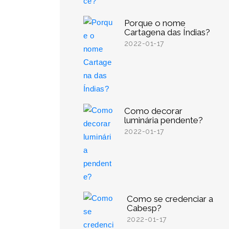
Porque o nome
Cartagena das Índias?
2022-01-17
Como decorar
luminária pendente?
2022-01-17
Como se credenciar a
Cabesp?
2022-01-17