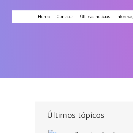
Home
Contatos
Últimas notícias
Informaç
Últimos tópicos