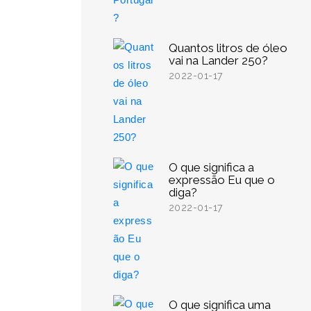
Quantos litros de óleo
vai na Lander 250?
2022-01-17
O que significa a
expressão Eu que o
diga?
2022-01-17
O que significa uma