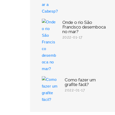
Onde o rio São
Francisco desemboca
no mar?
2022-01-17
Como fazer um
grafite fácil?
2022-01-17