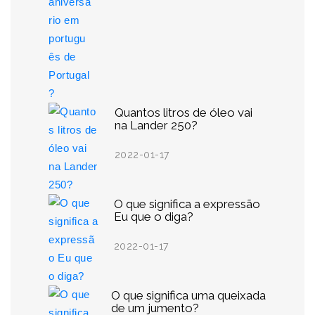
Quantos litros de óleo vai
na Lander 250?
2022-01-17
O que significa a expressão
Eu que o diga?
2022-01-17
O que significa uma queixada
de um jumento?