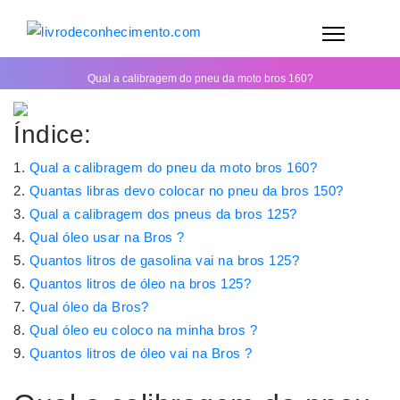
Qual a calibragem do pneu da moto bros 160?
Índice:
Qual a calibragem do pneu da moto bros 160?
Quantas libras devo colocar no pneu da bros 150?
Qual a calibragem dos pneus da bros 125?
Qual óleo usar na Bros ?
Quantos litros de gasolina vai na bros 125?
Quantos litros de óleo na bros 125?
Qual óleo da Bros?
Qual óleo eu coloco na minha bros ?
Quantos litros de óleo vai na Bros ?