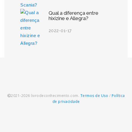
Qual a diferença entre
hixizine e Allegra?
2022-01-17
2021-2026 livrodeconhecimento.com.
Termos de Uso
/
Política
de privacidade