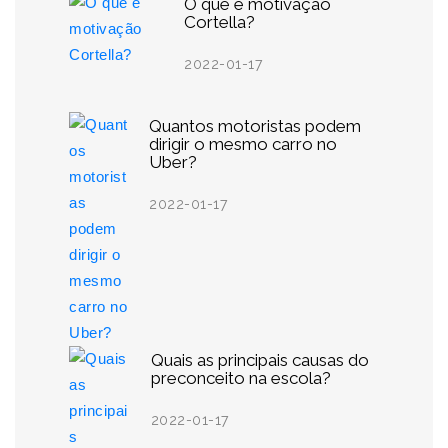
O que é motivação
Cortella?
2022-01-17
Quantos motoristas podem
dirigir o mesmo carro no
Uber?
2022-01-17
Quais as principais causas do
preconceito na escola?
2022-01-17