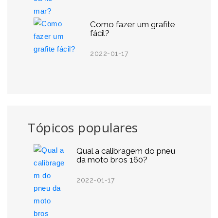
Como fazer um grafite
fácil?
2022-01-17
Tópicos populares
Qual a calibragem do pneu
da moto bros 160?
2022-01-17