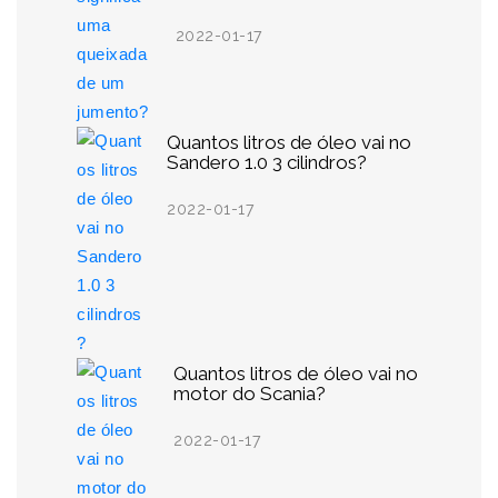
2022-01-17
Quantos litros de óleo vai no
Sandero 1.0 3 cilindros?
2022-01-17
Quantos litros de óleo vai no
motor do Scania?
2022-01-17