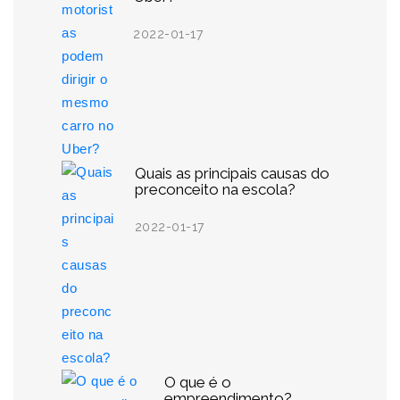
2022-01-17
Quais as principais causas do
preconceito na escola?
2022-01-17
O que é o
empreendimento?