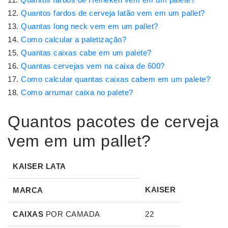
Quantos fardos de cerveja latão vem em um pallet?
Quantas long neck vem em um pallet?
Como calcular a paletização?
Quantas caixas cabe em um palete?
Quantas cervejas vem na caixa de 600?
Como calcular quantas caixas cabem em um palete?
Como arrumar caixa no palete?
Quantos pacotes de cerveja
vem em um pallet?
KAISER LATA
KAISER
MARCA
CAIXAS
POR CAMADA
22