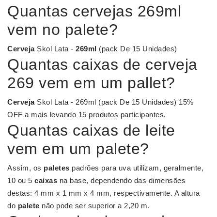
Quantas cervejas 269ml
vem no palete?
Cerveja
Skol Lata -
269ml
(pack De 15 Unidades)
Quantas caixas de cerveja
269 vem em um pallet?
Cerveja
Skol Lata - 269ml (pack De 15 Unidades) 15%
OFF a mais levando 15 produtos participantes.
Quantas caixas de leite
vem em um palete?
Assim, os
paletes
padrões para uva utilizam, geralmente,
10 ou 5
caixas
na base, dependendo das dimensões
destas: 4 mm x 1 mm x 4 mm, respectivamente. A altura
do
palete
não pode ser superior a 2,20 m.