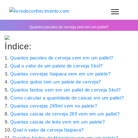
Quantos pacotes de cerveja vem em um pallet?
Índice:
Quantos pacotes de cerveja vem em um pallet?
Qual o valor de um palete de cerveja Skol?
Quantas cervejas Itaipava vem em um palete?
Quantos quilos tem um palete de cerveja?
Quantos fardos vem em um pallet de cerveja Skol?
Como calcular a quantidade de caixas em um pallet?
Quantas cervejas 269ml vem no palete?
Quantas caixas de cerveja 269 vem em um pallet?
Quantas caixas de leite vem em um palete?
Qual o valor da cerveja Itaipava?
Quantos fardos de Heineken vem em um palete?