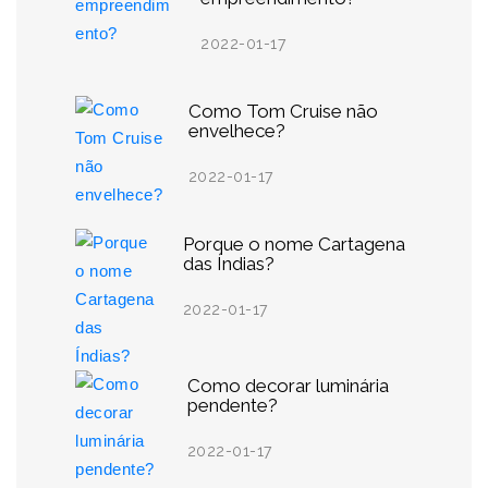
2022-01-17
Como Tom Cruise não
envelhece?
2022-01-17
Porque o nome Cartagena
das Índias?
2022-01-17
Como decorar luminária
pendente?
2022-01-17