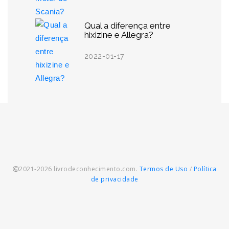
Qual a diferença entre
hixizine e Allegra?
2022-01-17
2021-2026 livrodeconhecimento.com.
Termos de Uso
/
Política
de privacidade