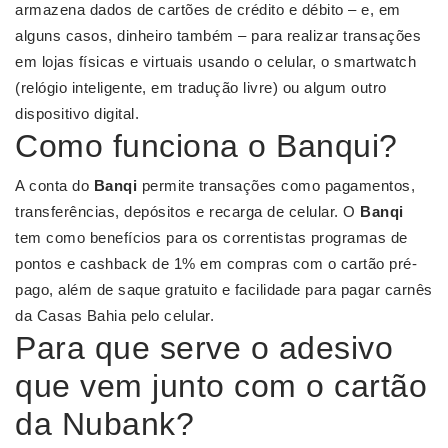
armazena dados de cartões de crédito e débito – e, em
alguns casos, dinheiro também – para realizar transações
em lojas físicas e virtuais usando o celular, o smartwatch
(relógio inteligente, em tradução livre) ou algum outro
dispositivo digital.
Como funciona o Banqui?
A conta do
Banqi
permite transações como pagamentos,
transferências, depósitos e recarga de celular. O
Banqi
tem como benefícios para os correntistas programas de
pontos e cashback de 1% em compras com o cartão pré-
pago, além de saque gratuito e facilidade para pagar carnês
da Casas Bahia pelo celular.
Para que serve o adesivo
que vem junto com o cartão
da Nubank?