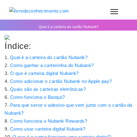
Qual é a carteira do cartão Nubank?
Índice:
Qual é a carteira do cartão Nubank?
Como ganhar a carteirinha do Nubank?
O que é carteira digital Nubank?
Como adicionar o cartão Nubank no Apple pay?
Quais são as carteiras eletrônicas?
Como funciona o Banqui?
Para que serve o adesivo que vem junto com o cartão da
Nubank?
Como funciona o Nubank Rewards?
Como usar carteira digital Nubank?
O que é e como funciona uma carteira digital?