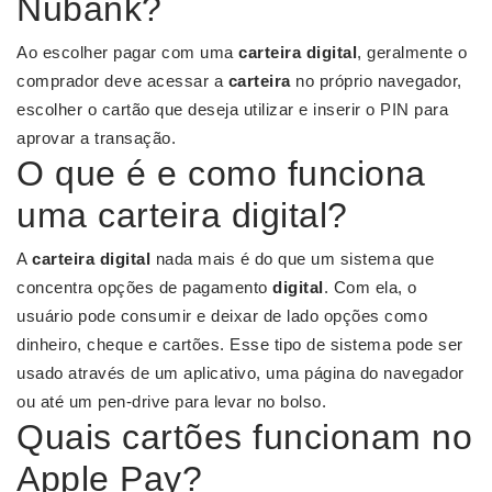
Nubank?
Ao escolher pagar com uma
carteira digital
, geralmente o
comprador deve acessar a
carteira
no próprio navegador,
escolher o cartão que deseja utilizar e inserir o PIN para
aprovar a transação.
O que é e como funciona
uma carteira digital?
A
carteira digital
nada mais é do que um sistema que
concentra opções de pagamento
digital
. Com ela, o
usuário pode consumir e deixar de lado opções como
dinheiro, cheque e cartões. Esse tipo de sistema pode ser
usado através de um aplicativo, uma página do navegador
ou até um pen-drive para levar no bolso.
Quais cartões funcionam no
Apple Pay?