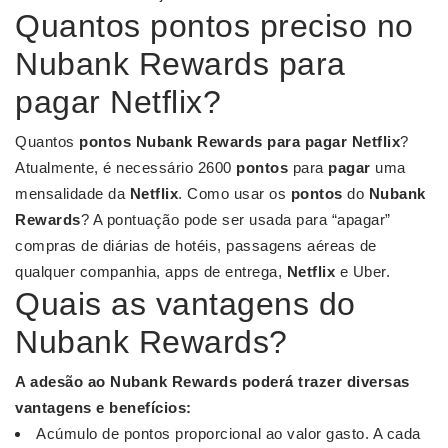
Quantos pontos preciso no
Nubank Rewards para
pagar Netflix?
Quantos
pontos Nubank Rewards para pagar Netflix
?
Atualmente, é necessário 2600
pontos
para
pagar
uma
mensalidade da
Netflix
. Como usar os
pontos
do
Nubank
Rewards
? A pontuação pode ser usada para “apagar”
compras de diárias de hotéis, passagens aéreas de
qualquer companhia, apps de entrega,
Netflix
e Uber.
Quais as vantagens do
Nubank Rewards?
A adesão ao
Nubank Rewards
poderá trazer diversas
vantagens
e benefícios:
Acúmulo de pontos proporcional ao valor gasto. A cada