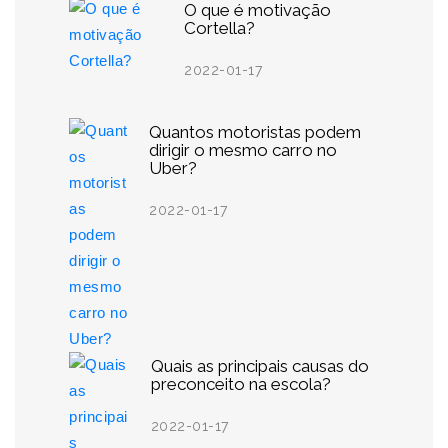
O que é motivação
Cortella?
2022-01-17
Quantos motoristas podem
dirigir o mesmo carro no
Uber?
2022-01-17
Quais as principais causas do
preconceito na escola?
2022-01-17