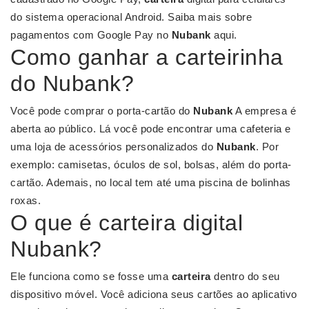
do sistema operacional Android. Saiba mais sobre
pagamentos com Google Pay no
Nubank
aqui.
Como ganhar a carteirinha
do Nubank?
Você pode comprar o porta-cartão do
Nubank
A empresa é
aberta ao público. Lá você pode encontrar uma cafeteria e
uma loja de acessórios personalizados do
Nubank
. Por
exemplo: camisetas, óculos de sol, bolsas, além do porta-
cartão. Ademais, no local tem até uma piscina de bolinhas
roxas.
O que é carteira digital
Nubank?
Ele funciona como se fosse uma
carteira
dentro do seu
dispositivo móvel. Você adiciona seus cartões ao aplicativo