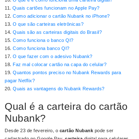
Quais cartões funcionam no Apple Pay?
Como adicionar o cartão Nubank no iPhone?
O que são carteiras eletrônicas?
Quais são as carteiras digitais do Brasil?
Como funciona o banco QI?
Como funciona banco QI?
O que fazer com o adesivo Nubank?
Faz mal colocar cartão na capa do celular?
Quantos pontos preciso no Nubank Rewards para
pagar Netflix?
Quais as vantagens do Nubank Rewards?
Qual é a carteira do cartão
Nubank?
Desde 23 de fevereiro, o
cartão Nubank
pode ser
cadastrado no Google Pay,
carteira
digital para celulares