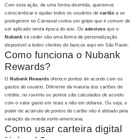
Com esta ação, de uma forma divertida, queremos
conscientizar e ajudar todos os usuários de
cartão
a se
protegerem no Carnaval contra um golpe que é comum de
ser aplicado nesta época do ano. Os
adesivos
que o
Nubank
irá ceder são uma forma de personalização
disponível a todos clientes de bancos aqui em São Paulo.
Como funciona o Nubank
Rewards?
O
Nubank Rewards
oferece pontos de acordo com os
gastos do usuário. Diferente da maioria dos cartões de
crédito, no roxinho os pontos são calculados de acordo
com o valor gasto em reais e não em dólares. Ou seja, o
poder de acúmulo de pontos do cartão não é afetado pela
variação da moeda norte-americana.
Como usar carteira digital