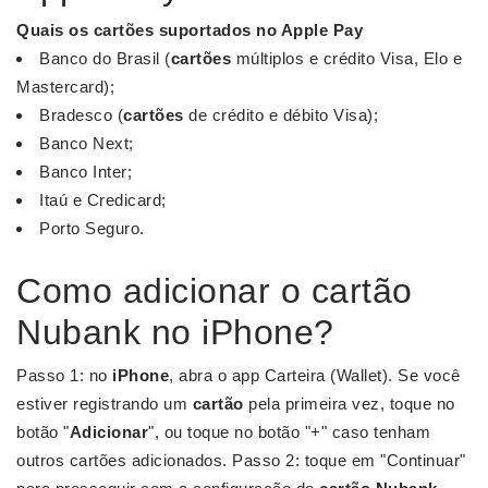
Quais os
cartões
suportados no
Apple Pay
Banco do Brasil (
cartões
múltiplos e crédito Visa, Elo e
Mastercard);
Bradesco (
cartões
de crédito e débito Visa);
Banco Next;
Banco Inter;
Itaú e Credicard;
Porto Seguro.
Como adicionar o cartão
Nubank no iPhone?
Passo 1: no
iPhone
, abra o app Carteira (Wallet). Se você
estiver registrando um
cartão
pela primeira vez, toque no
botão "
Adicionar
", ou toque no botão "+" caso tenham
outros cartões adicionados. Passo 2: toque em "Continuar"