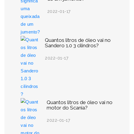
2022-01-17
Quantos litros de óleo vai no
Sandero 1.0 3 cilindros?
2022-01-17
Quantos litros de óleo vai no
motor do Scania?
2022-01-17