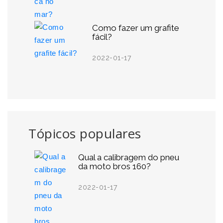
Como fazer um grafite
fácil?
2022-01-17
Tópicos populares
Qual a calibragem do pneu
da moto bros 160?
2022-01-17