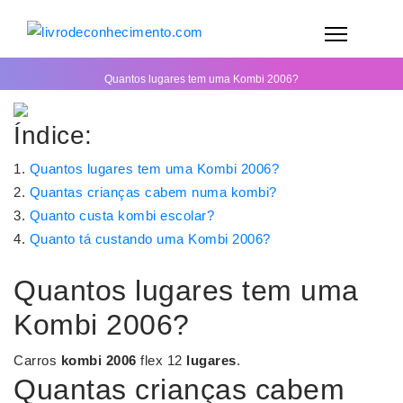
Quantos lugares tem uma Kombi 2006?
Índice:
Quantos lugares tem uma Kombi 2006?
Quantas crianças cabem numa kombi?
Quanto custa kombi escolar?
Quanto tá custando uma Kombi 2006?
Quantos lugares tem uma
Kombi 2006?
Carros
kombi 2006
flex 12
lugares
.
Quantas crianças cabem