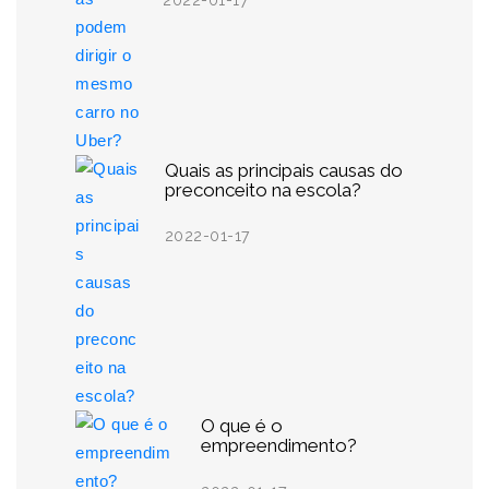
2022-01-17
Quais as principais causas do
preconceito na escola?
2022-01-17
O que é o
empreendimento?