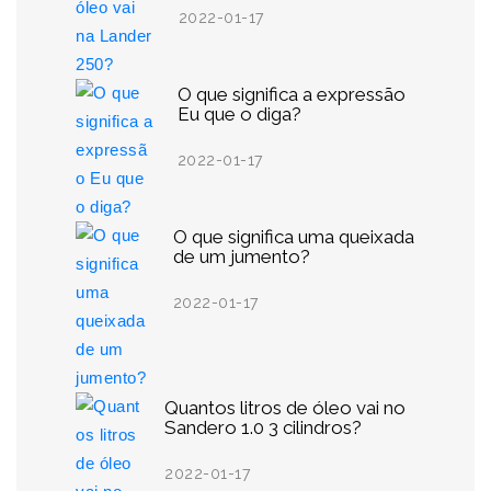
2022-01-17
O que significa a expressão
Eu que o diga?
2022-01-17
O que significa uma queixada
de um jumento?
2022-01-17
Quantos litros de óleo vai no
Sandero 1.0 3 cilindros?
2022-01-17