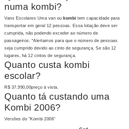
numa kombi?
Vans Escolares Uma van ou
kombi
tem capacidade para
transportar em geral 12 pessoas. Essa lotação deve ser
cumprida, não podendo exceder ao número de
passageiros. “Alertamos para que o número de pessoas
seja cumprido devido ao cinto de segurança. Se são 12
lugares, há 12 cintos de segurança.
Quanto custa kombi
escolar?
R$ 37.990,00preço à vista.
Quanto tá custando uma
Kombi 2006?
Versões do "Kombi 2006"