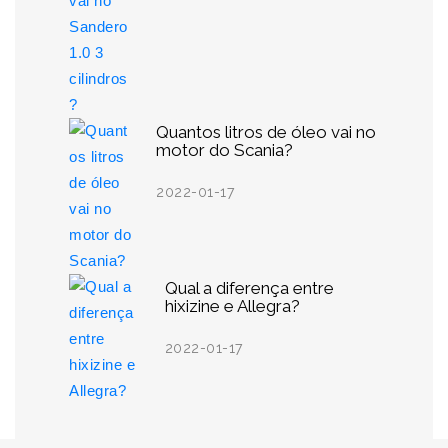
Quantos litros de óleo vai no
motor do Scania?
2022-01-17
Qual a diferença entre
hixizine e Allegra?
2022-01-17