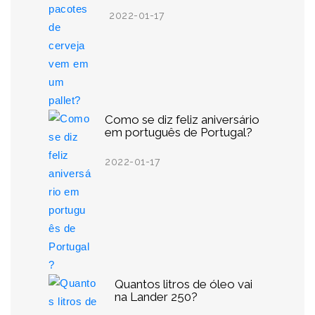
2022-01-17
Como se diz feliz aniversário
em português de Portugal?
2022-01-17
Quantos litros de óleo vai
na Lander 250?