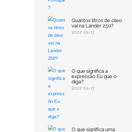
Quantos litros de óleo
vai na Lander 250?
2022-01-17
O que significa a
expressão Eu que o
diga?
2022-01-17
O que significa uma