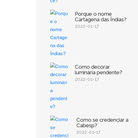
Porque o nome
Cartagena das Índias?
2022-01-17
Como decorar
luminária pendente?
2022-01-17
Como se credenciar a
Cabesp?
2022-01-17