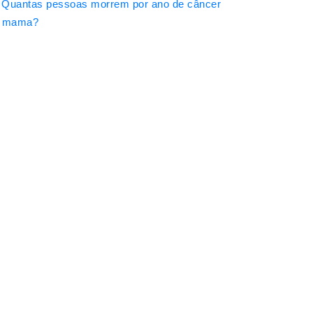
Quantas pessoas morrem por ano de câncer
 mama?