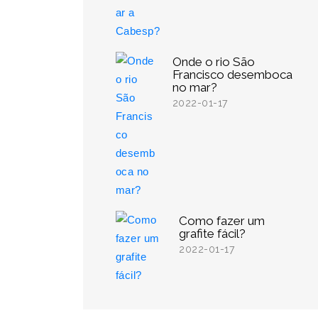
Onde o rio São
Francisco desemboca
no mar?
2022-01-17
Como fazer um
grafite fácil?
2022-01-17