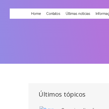
Home
Contatos
Últimas notícias
Informaç
Últimos tópicos