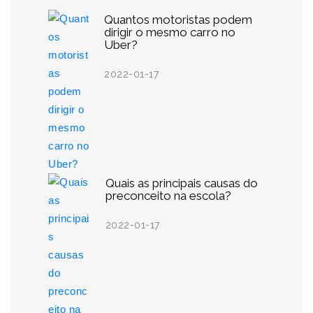
Quantos motoristas podem
dirigir o mesmo carro no
Uber?
2022-01-17
Quais as principais causas do
preconceito na escola?
2022-01-17