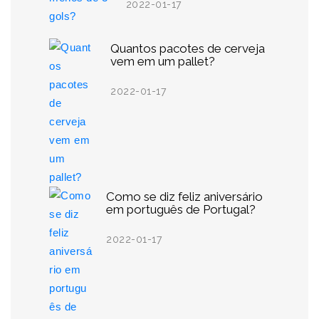
2022-01-17
Quantos pacotes de cerveja
vem em um pallet?
2022-01-17
Como se diz feliz aniversário
em português de Portugal?
2022-01-17