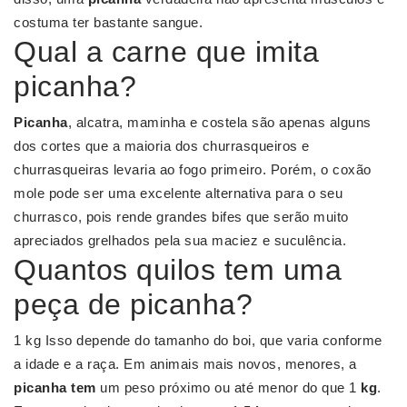
costuma ter bastante sangue.
Qual a carne que imita
picanha?
Picanha
, alcatra, maminha e costela são apenas alguns
dos cortes que a maioria dos churrasqueiros e
churrasqueiras levaria ao fogo primeiro. Porém, o coxão
mole pode ser uma excelente alternativa para o seu
churrasco, pois rende grandes bifes que serão muito
apreciados grelhados pela sua maciez e suculência.
Quantos quilos tem uma
peça de picanha?
1 kg Isso depende do tamanho do boi, que varia conforme
a idade e a raça. Em animais mais novos, menores, a
picanha tem
um peso próximo ou até menor do que 1
kg
.