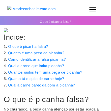
O que é picanha falsa?
Índice:
O que é picanha falsa?
Quanto é uma peça de picanha?
Como identificar a falsa picanha?
Qual a carne que imita picanha?
Quantos quilos tem uma peça de picanha?
Quanto tá o quilo de carne hoje?
Qual a carne parecida com a picanha?
O que é picanha falsa?
No churrasco, a peça ganha atenção por estar ligada à