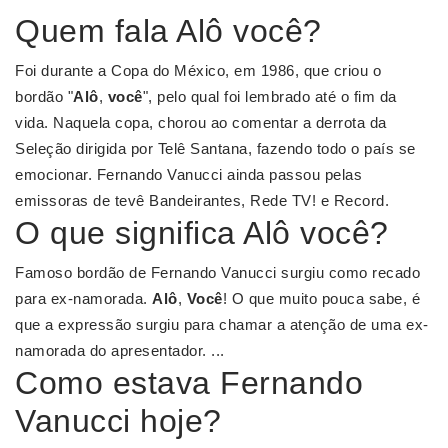
Quem fala Alô você?
Foi durante a Copa do México, em 1986, que criou o
bordão "
Alô
,
você
", pelo qual foi lembrado até o fim da
vida. Naquela copa, chorou ao comentar a derrota da
Seleção dirigida por Telê Santana, fazendo todo o país se
emocionar. Fernando Vanucci ainda passou pelas
emissoras de tevê Bandeirantes, Rede TV! e Record.
O que significa Alô você?
Famoso bordão de Fernando Vanucci surgiu como recado
para ex-namorada.
Alô
,
Você
! O que muito pouca sabe, é
que a expressão surgiu para chamar a atenção de uma ex-
namorada do apresentador. ...
Como estava Fernando
Vanucci hoje?