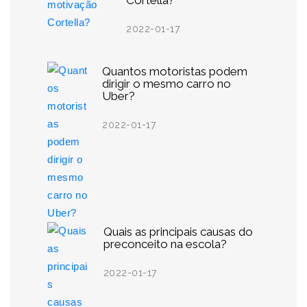
Cortella?
2022-01-17
Quantos motoristas podem
dirigir o mesmo carro no
Uber?
2022-01-17
Quais as principais causas do
preconceito na escola?
2022-01-17