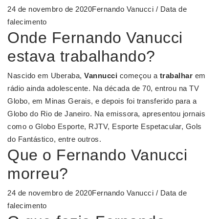
24 de novembro de 2020Fernando Vanucci / Data de
falecimento
Onde Fernando Vanucci
estava trabalhando?
Nascido em Uberaba,
Vannucci
começou a
trabalhar
em
rádio ainda adolescente. Na década de 70, entrou na TV
Globo, em Minas Gerais, e depois foi transferido para a
Globo do Rio de Janeiro. Na emissora, apresentou jornais
como o Globo Esporte, RJTV, Esporte Espetacular, Gols
do Fantástico, entre outros.
Que o Fernando Vanucci
morreu?
24 de novembro de 2020Fernando Vanucci / Data de
falecimento