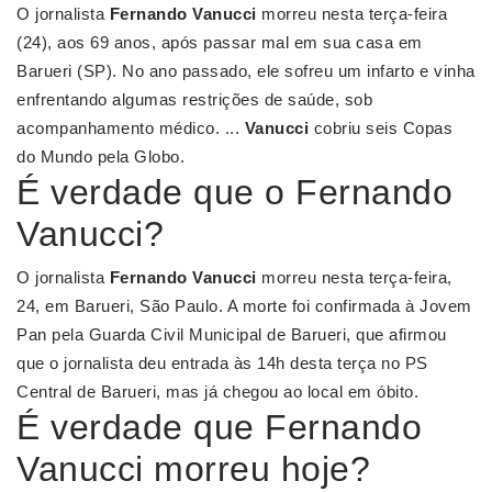
O jornalista
Fernando Vanucci
morreu nesta terça-feira
(24), aos 69 anos, após passar mal em sua casa em
Barueri (SP). No ano passado, ele sofreu um infarto e vinha
enfrentando algumas restrições de saúde, sob
acompanhamento médico. ...
Vanucci
cobriu seis Copas
do Mundo pela Globo.
É verdade que o Fernando
Vanucci?
O jornalista
Fernando Vanucci
morreu nesta terça-feira,
24, em Barueri, São Paulo. A morte foi confirmada à Jovem
Pan pela Guarda Civil Municipal de Barueri, que afirmou
que o jornalista deu entrada às 14h desta terça no PS
Central de Barueri, mas já chegou ao local em óbito.
É verdade que Fernando
Vanucci morreu hoje?