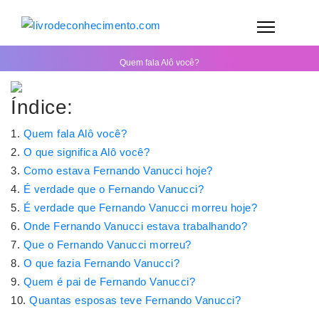
Quem fala Alô você?
Índice:
Quem fala Alô você?
O que significa Alô você?
Como estava Fernando Vanucci hoje?
É verdade que o Fernando Vanucci?
É verdade que Fernando Vanucci morreu hoje?
Onde Fernando Vanucci estava trabalhando?
Que o Fernando Vanucci morreu?
O que fazia Fernando Vanucci?
Quem é pai de Fernando Vanucci?
Quantas esposas teve Fernando Vanucci?