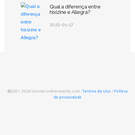
Qual a diferença entre
hixizine e Allegra?
2022-01-17
2021-2026 livrodeconhecimento.com.
Termos de Uso
/
Política
de privacidade