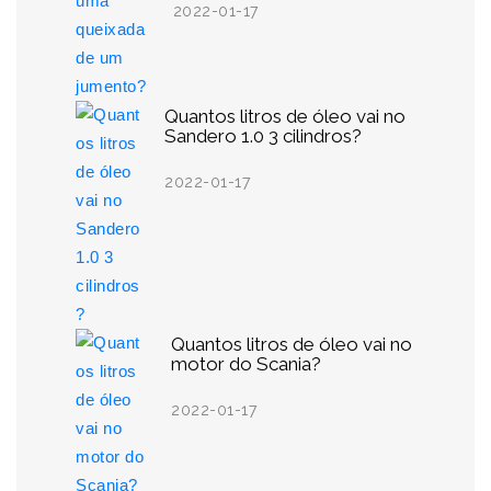
2022-01-17
Quantos litros de óleo vai no
Sandero 1.0 3 cilindros?
2022-01-17
Quantos litros de óleo vai no
motor do Scania?
2022-01-17