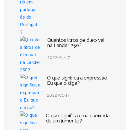
Quantos litros de óleo vai
na Lander 250?
2022-01-17
O que significa a expressão
Eu que o diga?
2022-01-17
O que significa uma queixada
de um jumento?