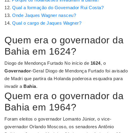
Qual a formação do Governador Rui Costa?
Onde Jaques Wagner nasceu?
Qual o cargo de Jaques Wagner?
Quem era o governador da
Bahia em 1624?
Diogo de Mendonça Furtado No início de
1624
, o
Governador
-Geral Diogo de Mendonça Furtado foi avisado
de Madri que partira da Holanda poderosa esquadra para
invadir a
Bahia
.
Quem era o governador da
Bahia em 1964?
Foram eleitos o governador Lomanto Júnior, o vice-
governador Orlando Moscoso, os senadores Antônio