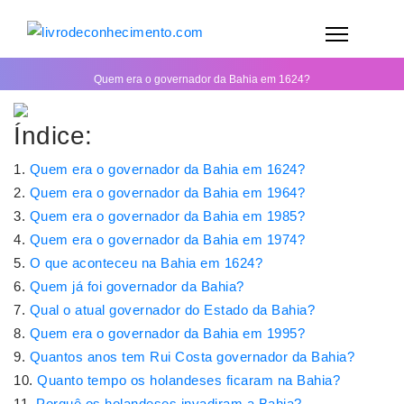
Quem era o governador da Bahia em 1624?
Índice:
Quem era o governador da Bahia em 1624?
Quem era o governador da Bahia em 1964?
Quem era o governador da Bahia em 1985?
Quem era o governador da Bahia em 1974?
O que aconteceu na Bahia em 1624?
Quem já foi governador da Bahia?
Qual o atual governador do Estado da Bahia?
Quem era o governador da Bahia em 1995?
Quantos anos tem Rui Costa governador da Bahia?
Quanto tempo os holandeses ficaram na Bahia?
Porquê os holandeses invadiram a Bahia?