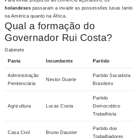
holandeses
passaram a invadir as possessões lusas tanto
na América quanto na África.
Qual a formação do
Governador Rui Costa?
Gabinete
Pasta
Incumbente
Partido
Administração
Partido Socialista
Nestor Duarte
Penitenciária
Brasileiro
Partido
Agricultura
Lucas Costa
Democrático
Trabalhista
Partido dos
Casa Civil
Bruno Dauster
Trabalhadores