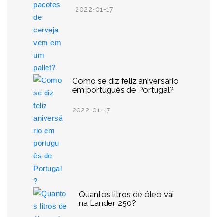
2022-01-17
Como se diz feliz aniversário
em português de Portugal?
2022-01-17
Quantos litros de óleo vai
na Lander 250?