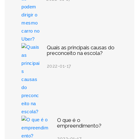
Quais as principais causas do
preconceito na escola?
2022-01-17
O que é o
empreendimento?
2022-01-17