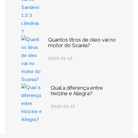
Quantos litros de óleo vai no
motor do Scania?
2022-01-17
Qual a diferença entre
hixizine e Allegra?
2022-01-17