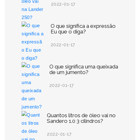
2022-01-17
O que significa a expressão
Eu que o diga?
2022-01-17
O que significa uma queixada
de um jumento?
2022-01-17
Quantos litros de óleo vai no
Sandero 1.0 3 cilindros?
2022-01-17