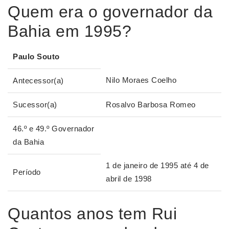
Quem era o governador da
Bahia em 1995?
Paulo Souto
Nilo Moraes Coelho
Antecessor(a)
Sucessor(a)
Rosalvo Barbosa Romeo
46.º e 49.º Governador
da Bahia
1 de janeiro de 1995 até 4 de
Período
abril de 1998
Quantos anos tem Rui