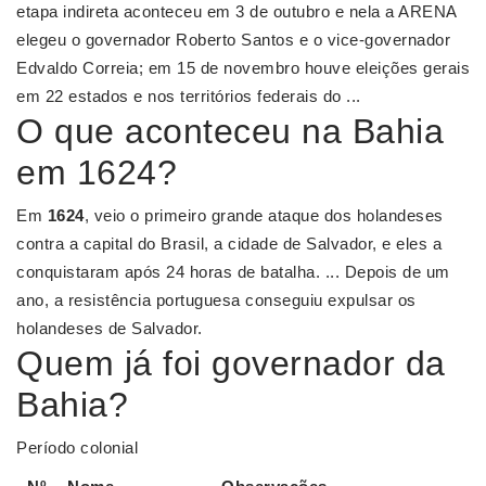
etapa indireta aconteceu em 3 de outubro e nela a ARENA
elegeu o governador Roberto Santos e o vice-governador
Edvaldo Correia; em 15 de novembro houve eleições gerais
em 22 estados e nos territórios federais do ...
O que aconteceu na Bahia
em 1624?
Em
1624
, veio o primeiro grande ataque dos holandeses
contra a capital do Brasil, a cidade de Salvador, e eles a
conquistaram após 24 horas de batalha. ... Depois de um
ano, a resistência portuguesa conseguiu expulsar os
holandeses de Salvador.
Quem já foi governador da
Bahia?
Período colonial