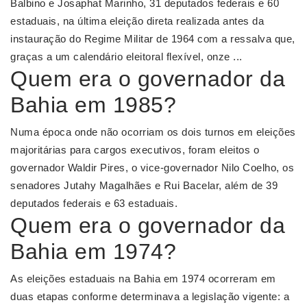
Balbino e Josaphat Marinho, 31 deputados federais e 60
estaduais, na última eleição direta realizada antes da
instauração do Regime Militar de 1964 com a ressalva que,
graças a um calendário eleitoral flexível, onze ...
Quem era o governador da
Bahia em 1985?
Numa época onde não ocorriam os dois turnos em eleições
majoritárias para cargos executivos, foram eleitos o
governador Waldir Pires, o vice-governador Nilo Coelho, os
senadores Jutahy Magalhães e Rui Bacelar, além de 39
deputados federais e 63 estaduais.
Quem era o governador da
Bahia em 1974?
As eleições estaduais na Bahia em 1974 ocorreram em
duas etapas conforme determinava a legislação vigente: a