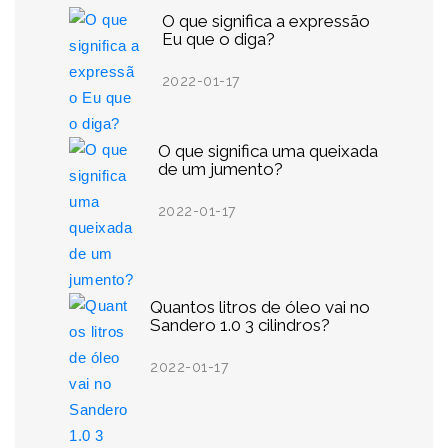
O que significa a expressão
Eu que o diga?
2022-01-17
O que significa uma queixada
de um jumento?
2022-01-17
Quantos litros de óleo vai no
Sandero 1.0 3 cilindros?
2022-01-17