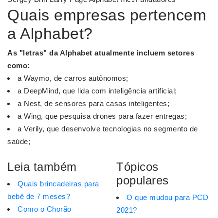
Quais empresas pertencem
a Alphabet?
As "letras" da
Alphabet
atualmente incluem setores
como:
a Waymo, de carros autônomos;
a DeepMind, que lida com inteligência artificial;
a Nest, de sensores para casas inteligentes;
a Wing, que pesquisa drones para fazer entregas;
a Verily, que desenvolve tecnologias no segmento de
saúde;
Leia também
Tópicos
populares
Quais brincadeiras para
bebê de 7 meses?
O que mudou para PCD
Como o Chorão
2021?