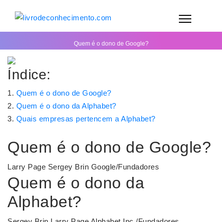
Quem é o dono de Google?
Índice:
Quem é o dono de Google?
Quem é o dono da Alphabet?
Quais empresas pertencem a Alphabet?
Quem é o dono de Google?
Larry Page Sergey Brin Google/Fundadores
Quem é o dono da
Alphabet?
Sergey Brin Larry Page Alphabet Inc./Fundadores