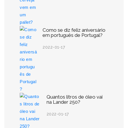
Como se diz feliz aniversário
em português de Portugal?
2022-01-17
Quantos litros de óleo vai
na Lander 250?
2022-01-17