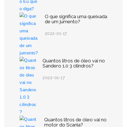
O que significa uma queixada
de um jumento?
2022-01-17
Quantos litros de óleo vai no
Sandero 1.0 3 cilindros?
2022-01-17
Quantos litros de óleo vai no
motor do Scania?