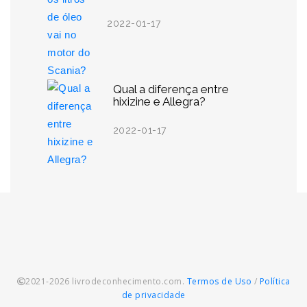
2022-01-17
Qual a diferença entre
hixizine e Allegra?
2022-01-17
2021-2026 livrodeconhecimento.com.
Termos de Uso
/
Política
de privacidade