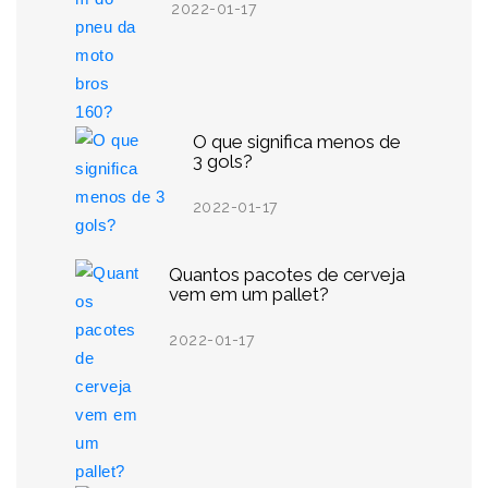
2022-01-17
O que significa menos de
3 gols?
2022-01-17
Quantos pacotes de cerveja
vem em um pallet?
2022-01-17