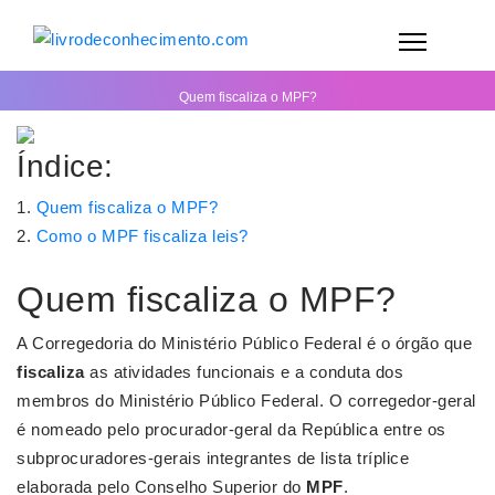
Quem fiscaliza o MPF?
Índice:
Quem fiscaliza o MPF?
Como o MPF fiscaliza leis?
Quem fiscaliza o MPF?
A Corregedoria do Ministério Público Federal é o órgão que
fiscaliza
as atividades funcionais e a conduta dos
membros do Ministério Público Federal. O corregedor-geral
é nomeado pelo procurador-geral da República entre os
subprocuradores-gerais integrantes de lista tríplice
elaborada pelo Conselho Superior do
MPF
.