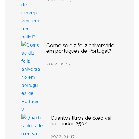
Como se diz feliz aniversário
em português de Portugal?
2022-01-17
Quantos litros de óleo vai
na Lander 250?
2022-01-17