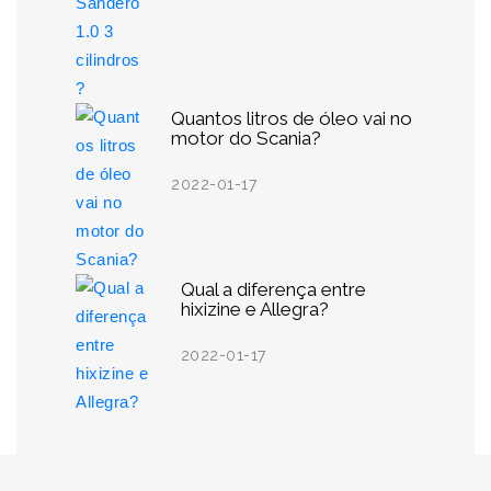
Quantos litros de óleo vai no
motor do Scania?
2022-01-17
Qual a diferença entre
hixizine e Allegra?
2022-01-17