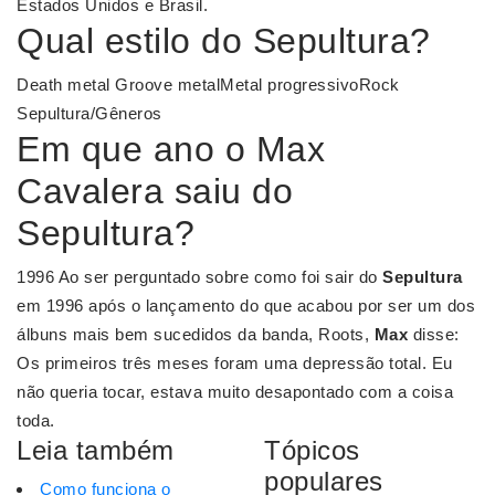
Estados Unidos e Brasil.
Qual estilo do Sepultura?
Death metal Groove metalMetal progressivoRock
Sepultura/Gêneros
Em que ano o Max
Cavalera saiu do
Sepultura?
1996 Ao ser perguntado sobre como foi sair do
Sepultura
em 1996 após o lançamento do que acabou por ser um dos
álbuns mais bem sucedidos da banda, Roots,
Max
disse:
Os primeiros três meses foram uma depressão total. Eu
não queria tocar, estava muito desapontado com a coisa
toda.
Leia também
Tópicos
populares
Como funciona o