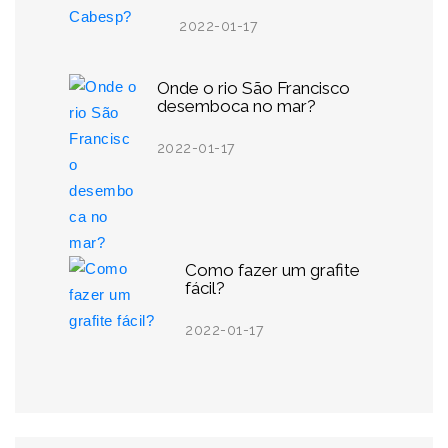
2022-01-17
Onde o rio São Francisco
desemboca no mar?
2022-01-17
Como fazer um grafite
fácil?
2022-01-17