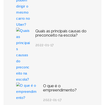
Quais as principais causas do
preconceito na escola?
2022-01-17
O que é o
empreendimento?
2022-01-17