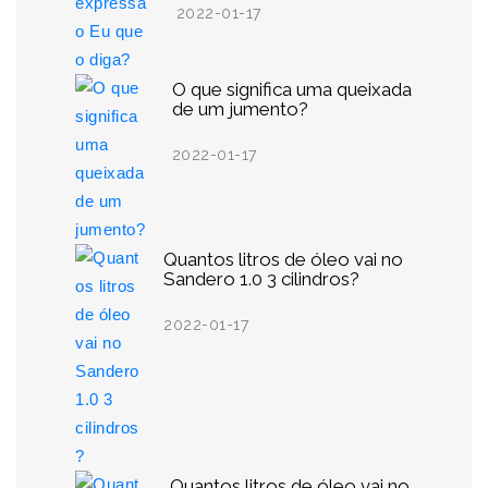
2022-01-17
O que significa uma queixada
de um jumento?
2022-01-17
Quantos litros de óleo vai no
Sandero 1.0 3 cilindros?
2022-01-17
Quantos litros de óleo vai no