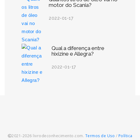
motor do Scania?
2022-01-17
Qual a diferença entre
hixizine e Allegra?
2022-01-17
2021-2026 livrodeconhecimento.com.
Termos de Uso
/
Política