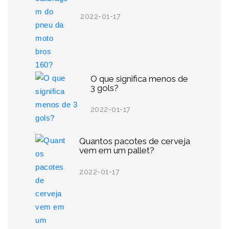
2022-01-17
O que significa menos de
3 gols?
2022-01-17
Quantos pacotes de cerveja
vem em um pallet?
2022-01-17