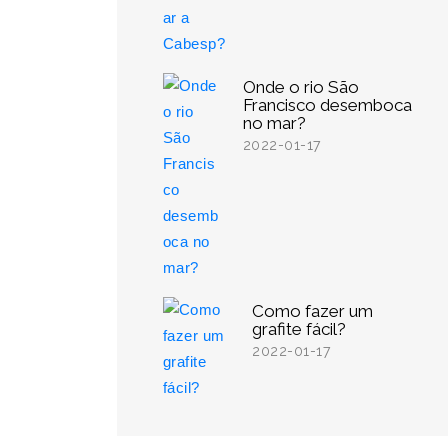
Onde o rio São
Francisco desemboca
no mar?
2022-01-17
Como fazer um
grafite fácil?
2022-01-17