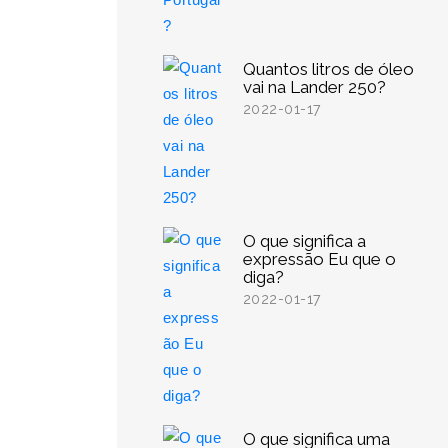
Quantos litros de óleo
vai na Lander 250?
2022-01-17
O que significa a
expressão Eu que o
diga?
2022-01-17
O que significa uma