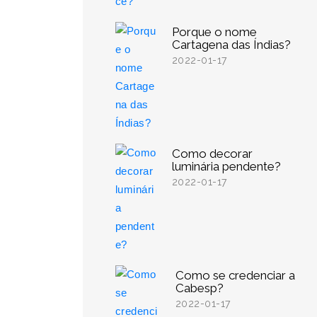
Porque o nome
Cartagena das Índias?
2022-01-17
Como decorar
luminária pendente?
2022-01-17
Como se credenciar a
Cabesp?
2022-01-17