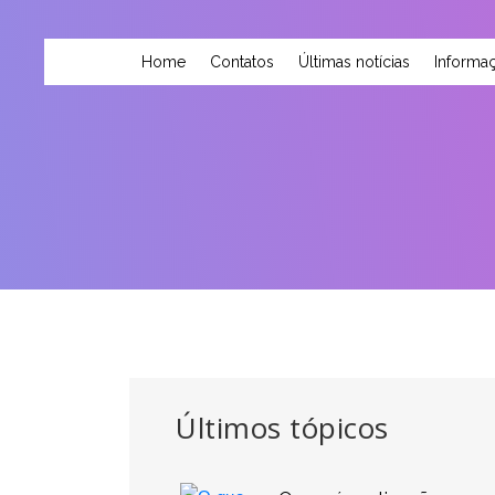
Home
Contatos
Últimas notícias
Informaç
Últimos tópicos