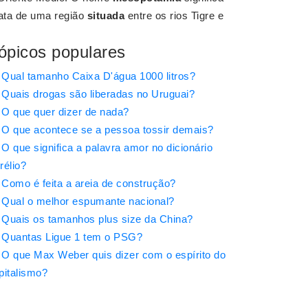
trata de uma região
situada
entre os rios Tigre e
ópicos populares
Qual tamanho Caixa D'água 1000 litros?
Quais drogas são liberadas no Uruguai?
O que quer dizer de nada?
O que acontece se a pessoa tossir demais?
O que significa a palavra amor no dicionário
rélio?
Como é feita a areia de construção?
Qual o melhor espumante nacional?
Quais os tamanhos plus size da China?
Quantas Ligue 1 tem o PSG?
O que Max Weber quis dizer com o espírito do
pitalismo?