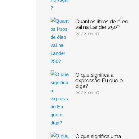
Quantos litros de óleo
vai na Lander 250?
2022-01-17
O que significa a
expressão Eu que o
diga?
2022-01-17
O que significa uma