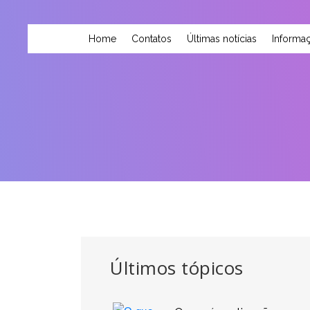
Home
Contatos
Últimas notícias
Informaç
Últimos tópicos