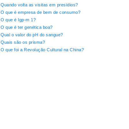
Quando volta as visitas em presídios?
O que é empresa de bem de consumo?
O que é Igp-m 1?
O que é ter genética boa?
Qual o valor do pH do sangue?
Quais são os prisma?
O que foi a Revolução Cultural na China?