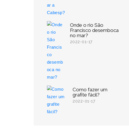
Onde o rio São
Francisco desemboca
no mar?
2022-01-17
Como fazer um
grafite fácil?
2022-01-17