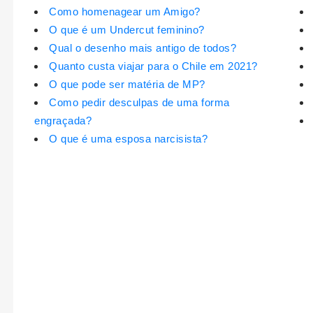
Como homenagear um Amigo?
O que é um Undercut feminino?
Qual o desenho mais antigo de todos?
Quanto custa viajar para o Chile em 2021?
O que pode ser matéria de MP?
Como pedir desculpas de uma forma
engraçada?
O que é uma esposa narcisista?