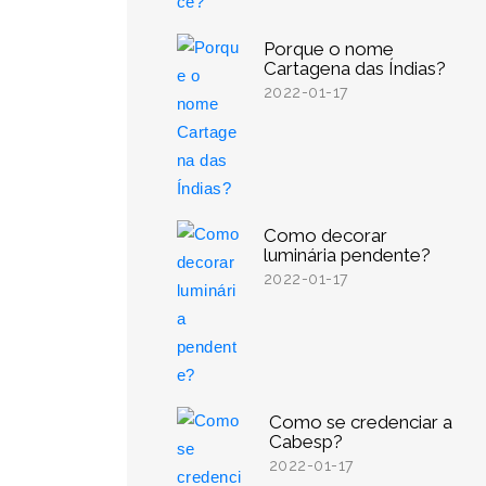
Porque o nome
Cartagena das Índias?
2022-01-17
Como decorar
luminária pendente?
2022-01-17
Como se credenciar a
Cabesp?
2022-01-17