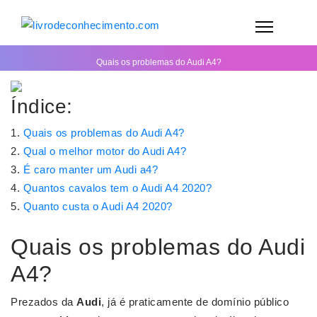
Quais os problemas do Audi A4?
Índice:
Quais os problemas do Audi A4?
Qual o melhor motor do Audi A4?
É caro manter um Audi a4?
Quantos cavalos tem o Audi A4 2020?
Quanto custa o Audi A4 2020?
Quais os problemas do Audi
A4?
Prezados da
Audi
, já é praticamente de domínio público