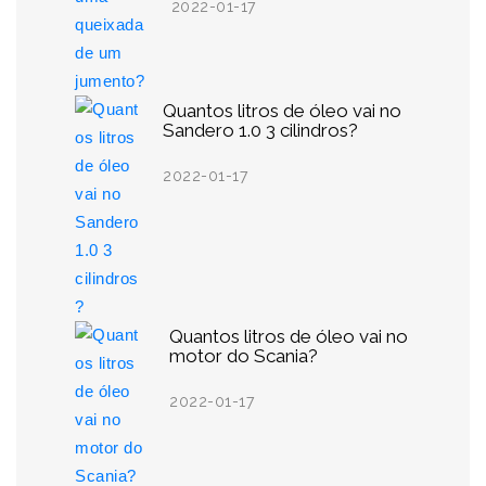
2022-01-17
Quantos litros de óleo vai no
Sandero 1.0 3 cilindros?
2022-01-17
Quantos litros de óleo vai no
motor do Scania?
2022-01-17