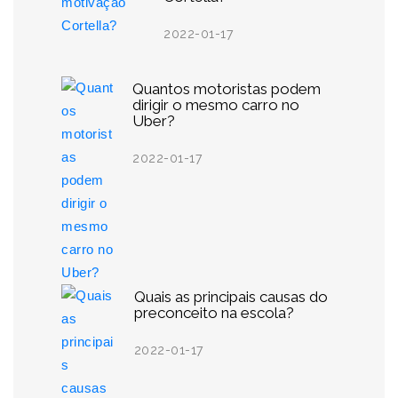
2022-01-17
Quantos motoristas podem
dirigir o mesmo carro no
Uber?
2022-01-17
Quais as principais causas do
preconceito na escola?
2022-01-17