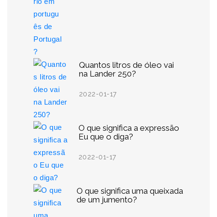
Quantos litros de óleo vai
na Lander 250?
2022-01-17
O que significa a expressão
Eu que o diga?
2022-01-17
O que significa uma queixada
de um jumento?