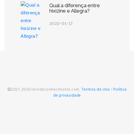
Qual a diferença entre
hixizine e Allegra?
2022-01-17
2021-2026 livrodeconhecimento.com.
Termos de Uso
/
Política
de privacidade