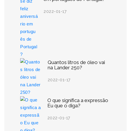
2022-01-17
Quantos litros de óleo vai
na Lander 250?
2022-01-17
O que significa a expressão
Eu que o diga?
2022-01-17