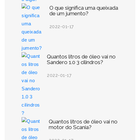
O que significa uma queixada
de um jumento?
2022-01-17
Quantos litros de óleo vai no
Sandero 1.0 3 cilindros?
2022-01-17
Quantos litros de óleo vai no
motor do Scania?