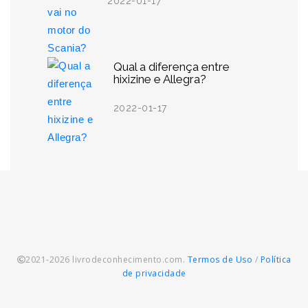
2022-01-17
Qual a diferença entre
hixizine e Allegra?
2022-01-17
2021-2026 livrodeconhecimento.com.
Termos de Uso
/
Política
de privacidade