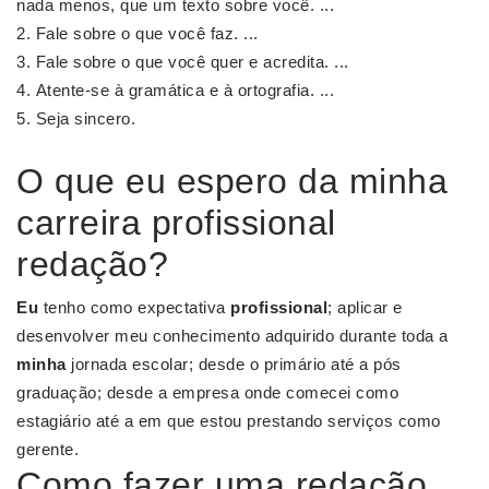
nada menos, que um texto sobre você. ...
Fale sobre o que você faz. ...
Fale sobre o que você quer e acredita. ...
Atente-se à gramática e à ortografia. ...
Seja sincero.
O que eu espero da minha
carreira profissional
redação?
Eu
tenho como expectativa
profissional
; aplicar e
desenvolver meu conhecimento adquirido durante toda a
minha
jornada escolar; desde o primário até a pós
graduação; desde a empresa onde comecei como
estagiário até a em que estou prestando serviços como
gerente.
Como fazer uma redação