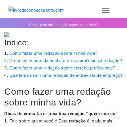
Como fazer uma redação sobre minha vida?
Índice:
Como fazer uma redação sobre minha vida?
O que eu espero da minha carreira profissional redação?
Como fazer uma redação sobre carreira profissional?
Que tema usar numa redação de entrevista de emprego?
Como fazer uma redação
sobre minha vida?
Dicas de
como fazer
uma boa
redação
“quem sou eu”
Fale sobre quem você é Esta
redação
é, nada mais,