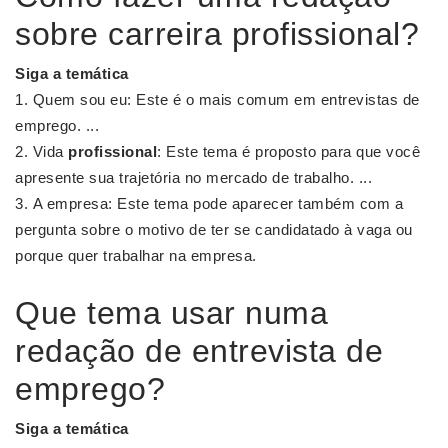
sobre carreira profissional?
Siga a temática
Quem sou eu: Este é o mais comum em entrevistas de
emprego. ...
Vida
profissional
: Este tema é proposto para que você
apresente sua trajetória no mercado de trabalho. ...
A empresa: Este tema pode aparecer também com a
pergunta sobre o motivo de ter se candidatado à vaga ou
porque quer trabalhar na empresa.
Que tema usar numa
redação de entrevista de
emprego?
Siga a temática