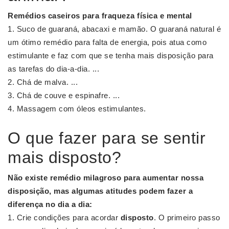
Remédios caseiros para fraqueza física e mental
Suco de guaraná, abacaxi e mamão. O guaraná natural é
um ótimo remédio para falta de energia, pois atua como
estimulante e faz com que se tenha mais disposição para
as tarefas do dia-a-dia. ...
Chá de malva. ...
Chá de couve e espinafre. ...
Massagem com óleos estimulantes.
O que fazer para se sentir
mais disposto?
Não existe remédio milagroso para aumentar nossa
disposição, mas algumas atitudes podem
fazer
a
diferença no dia a dia:
Crie condições para acordar
disposto
. O primeiro passo