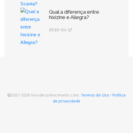
Qual a diferença entre
hixizine e Allegra?
2022-01-17
2021-2026 livrodeconhecimento.com.
Termos de Uso
/
Política
de privacidade