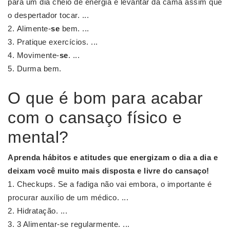
para um dia cheio de energia é levantar da cama assim que
o despertador tocar. ...
Alimente-
se
bem. ...
Pratique exercícios. ...
Movimente-
se
. ...
Durma bem.
O que é bom para acabar
com o cansaço físico e
mental?
Aprenda hábitos e atitudes que energizam o dia a dia e
deixam você muito mais disposta e livre do
cansaço
!
Checkups. Se a fadiga não vai embora, o importante é
procurar auxílio de um médico. ...
Hidratação. ...
3 Alimentar-se regularmente. ...