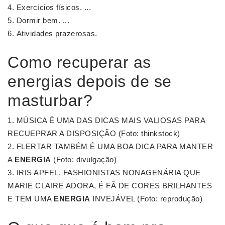
Exercícios físicos. ...
Dormir bem. ...
Atividades prazerosas.
Como recuperar as
energias depois de se
masturbar?
MÚSICA É UMA DAS DICAS MAIS VALIOSAS PARA
RECUEPRAR A DISPOSIÇÃO (Foto: thinkstock)
FLERTAR TAMBÉM É UMA BOA DICA PARA MANTER
A
ENERGIA
(Foto: divulgação)
IRIS APFEL, FASHIONISTAS NONAGENÁRIA QUE
MARIE CLAIRE ADORA, É FÃ DE CORES BRILHANTES
E TEM UMA
ENERGIA
INVEJÁVEL (Foto: reprodução)