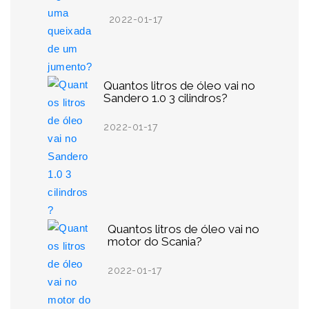
2022-01-17
Quantos litros de óleo vai no
Sandero 1.0 3 cilindros?
2022-01-17
Quantos litros de óleo vai no
motor do Scania?
2022-01-17