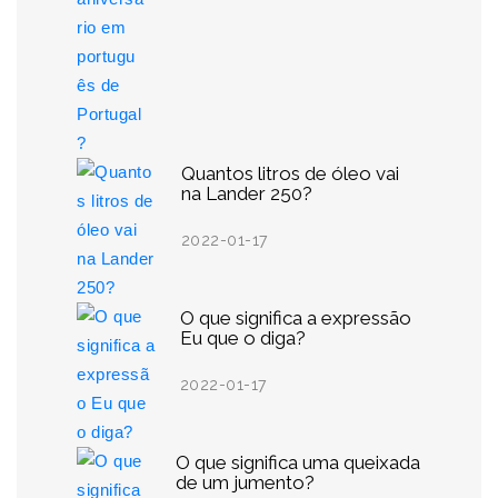
Quantos litros de óleo vai
na Lander 250?
2022-01-17
O que significa a expressão
Eu que o diga?
2022-01-17
O que significa uma queixada
de um jumento?