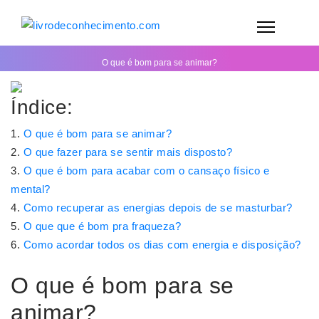
O que é bom para se animar?
Índice:
O que é bom para se animar?
O que fazer para se sentir mais disposto?
O que é bom para acabar com o cansaço físico e
mental?
Como recuperar as energias depois de se masturbar?
O que que é bom pra fraqueza?
Como acordar todos os dias com energia e disposição?
O que é bom para se
animar?