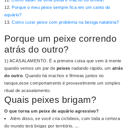
Porque o meu peixe sempre fica em um canto do
aquário?
Como curar peixe com problema na bexiga natatória?
Porque um peixe correndo
atrás do outro?
1) ACASALAMENTO. É a primeira coisa que vem à mente
quando vemos um par de
peixes
nadando rápido, um
atrás
do outro
. Quando há machos e fêmeas juntos no
tanque,esse comportamento é provavelmente um simples
ritual de acasalamento.
Quais peixes brigam?
O que torna um
peixe
de aquário agressivo?
Além disso, se você cria ciclídeos, com toda a certeza
do mundo terá brigas por território. ...