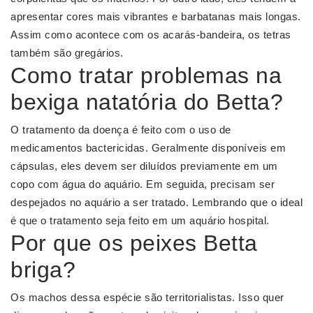
apresentar cores mais vibrantes e barbatanas mais longas.
Assim como acontece com os acarás-bandeira, os tetras
também são gregários.
Como tratar problemas na
bexiga natatória do Betta?
O tratamento da doença é feito com o uso de
medicamentos bactericidas. Geralmente disponíveis em
cápsulas, eles devem ser diluídos previamente em um
copo com água do aquário. Em seguida, precisam ser
despejados no aquário a ser tratado. Lembrando que o ideal
é que o tratamento seja feito em um aquário hospital.
Por que os peixes Betta
briga?
Os machos dessa espécie são territorialistas. Isso quer