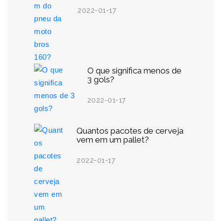
2022-01-17
O que significa menos de
3 gols?
2022-01-17
Quantos pacotes de cerveja
vem em um pallet?
2022-01-17