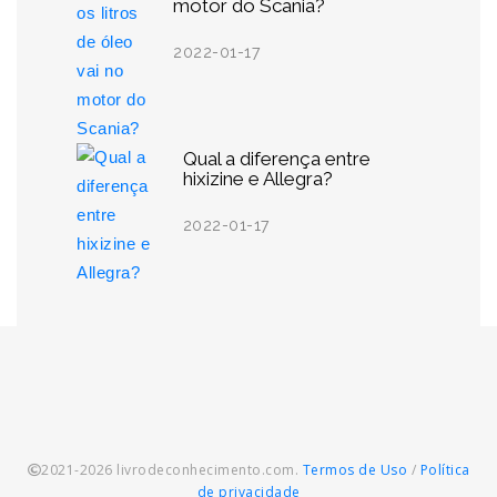
motor do Scania?
2022-01-17
Qual a diferença entre
hixizine e Allegra?
2022-01-17
2021-2026 livrodeconhecimento.com.
Termos de Uso
/
Política
de privacidade