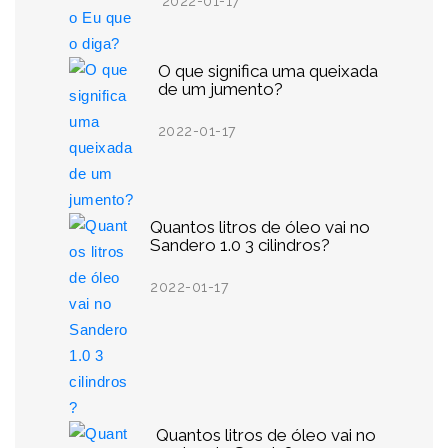
2022-01-17
O que significa uma queixada
de um jumento?
2022-01-17
Quantos litros de óleo vai no
Sandero 1.0 3 cilindros?
2022-01-17
Quantos litros de óleo vai no