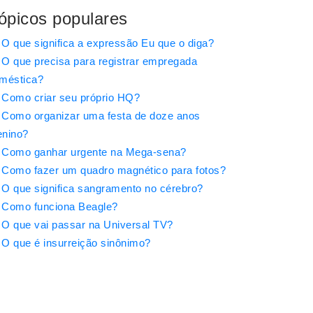
ópicos populares
O que significa a expressão Eu que o diga?
O que precisa para registrar empregada
méstica?
Como criar seu próprio HQ?
Como organizar uma festa de doze anos
nino?
Como ganhar urgente na Mega-sena?
Como fazer um quadro magnético para fotos?
O que significa sangramento no cérebro?
Como funciona Beagle?
O que vai passar na Universal TV?
O que é insurreição sinônimo?