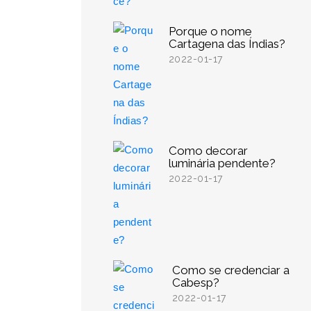
Porque o nome
Cartagena das Índias?
2022-01-17
Como decorar
luminária pendente?
2022-01-17
Como se credenciar a
Cabesp?
2022-01-17