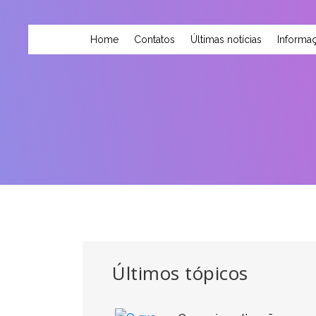
Home
Contatos
Últimas notícias
Informaç
Últimos tópicos