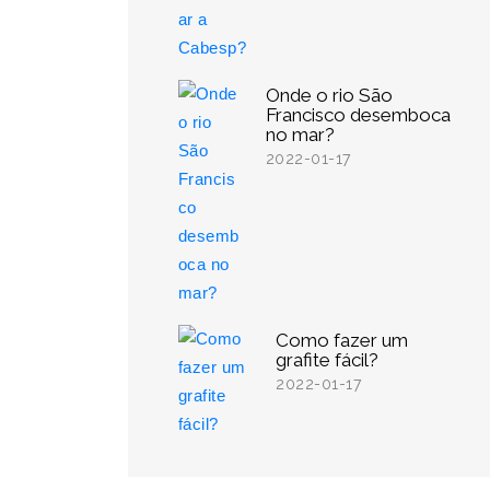
Onde o rio São
Francisco desemboca
no mar?
2022-01-17
Como fazer um
grafite fácil?
2022-01-17