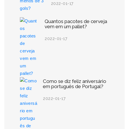
2022-01-17
Quantos pacotes de cerveja
vem em um pallet?
2022-01-17
Como se diz feliz aniversário
em português de Portugal?
2022-01-17