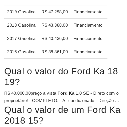
2019 Gasolina
R$ 47.298,00
Financiamento
2018 Gasolina
R$ 43.388,00
Financiamento
2017 Gasolina
R$ 40.436,00
Financiamento
2016 Gasolina
R$ 38.861,00
Financiamento
Qual o valor do Ford Ka 18
19?
R$ 40.000,00preço à vista
Ford Ka
1,0 SE - Direto com o
proprietário! - COMPLETO: - Ar condicionado - Direção ...
Qual o valor de um Ford Ka
2018 15?