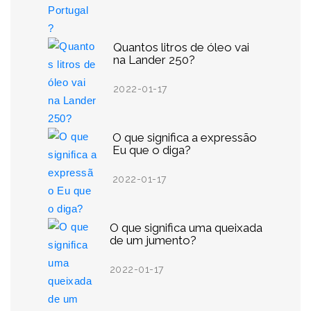
Quantos litros de óleo vai
na Lander 250?
2022-01-17
O que significa a expressão
Eu que o diga?
2022-01-17
O que significa uma queixada
de um jumento?
2022-01-17