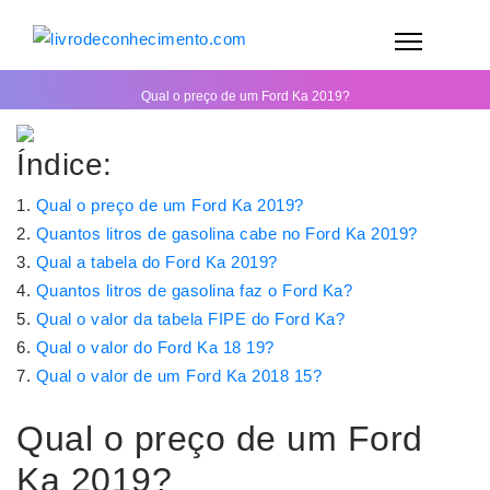
Qual o preço de um Ford Ka 2019?
Índice:
Qual o preço de um Ford Ka 2019?
Quantos litros de gasolina cabe no Ford Ka 2019?
Qual a tabela do Ford Ka 2019?
Quantos litros de gasolina faz o Ford Ka?
Qual o valor da tabela FIPE do Ford Ka?
Qual o valor do Ford Ka 18 19?
Qual o valor de um Ford Ka 2018 15?
Qual o preço de um Ford
Ka 2019?