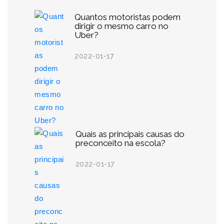
Quantos motoristas podem
dirigir o mesmo carro no
Uber?
2022-01-17
Quais as principais causas do
preconceito na escola?
2022-01-17