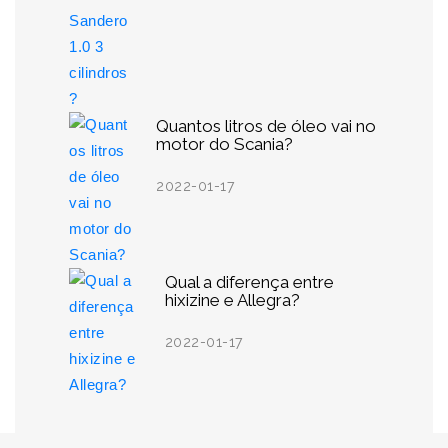
Quantos litros de óleo vai no
motor do Scania?
2022-01-17
Qual a diferença entre
hixizine e Allegra?
2022-01-17