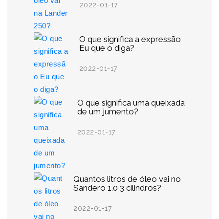
2022-01-17
O que significa a expressão
Eu que o diga?
2022-01-17
O que significa uma queixada
de um jumento?
2022-01-17
Quantos litros de óleo vai no
Sandero 1.0 3 cilindros?
2022-01-17