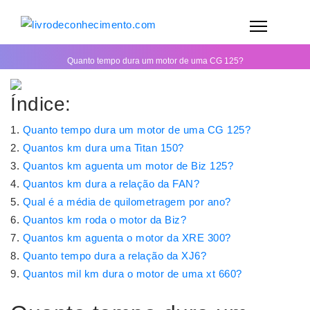
Quanto tempo dura um motor de uma CG 125?
Índice:
Quanto tempo dura um motor de uma CG 125?
Quantos km dura uma Titan 150?
Quantos km aguenta um motor de Biz 125?
Quantos km dura a relação da FAN?
Qual é a média de quilometragem por ano?
Quantos km roda o motor da Biz?
Quantos km aguenta o motor da XRE 300?
Quanto tempo dura a relação da XJ6?
Quantos mil km dura o motor de uma xt 660?