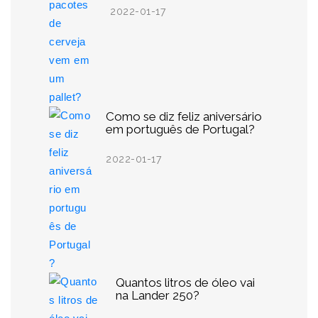
2022-01-17
Como se diz feliz aniversário
em português de Portugal?
2022-01-17
Quantos litros de óleo vai
na Lander 250?