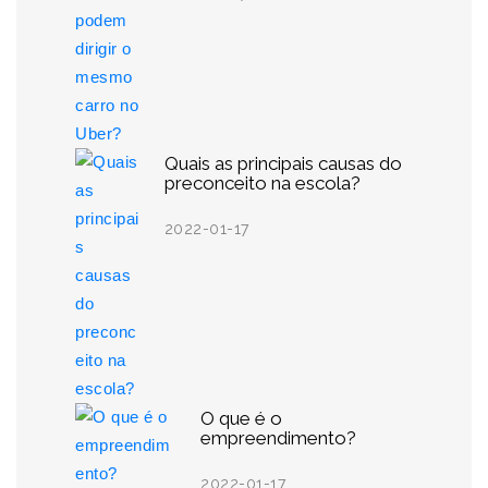
Quais as principais causas do
preconceito na escola?
2022-01-17
O que é o
empreendimento?
2022-01-17