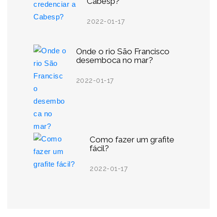
Cabesp?
2022-01-17
Onde o rio São Francisco
desemboca no mar?
2022-01-17
Como fazer um grafite
fácil?
2022-01-17