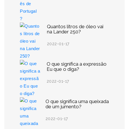
Quantos litros de óleo vai
na Lander 250?
2022-01-17
O que significa a expressão
Eu que o diga?
2022-01-17
O que significa uma queixada
de um jumento?
2022-01-17