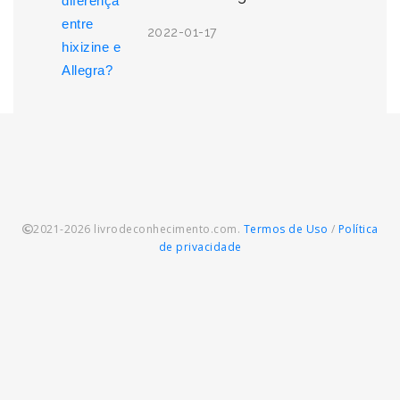
2022-01-17
2021-2026 livrodeconhecimento.com.
Termos de Uso
/
Política
de privacidade