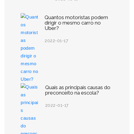
Quantos motoristas podem
dirigir o mesmo carro no
Uber?
2022-01-17
Quais as principais causas do
preconceito na escola?
2022-01-17