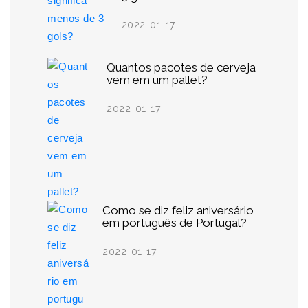
2022-01-17
Quantos pacotes de cerveja
vem em um pallet?
2022-01-17
Como se diz feliz aniversário
em português de Portugal?
2022-01-17