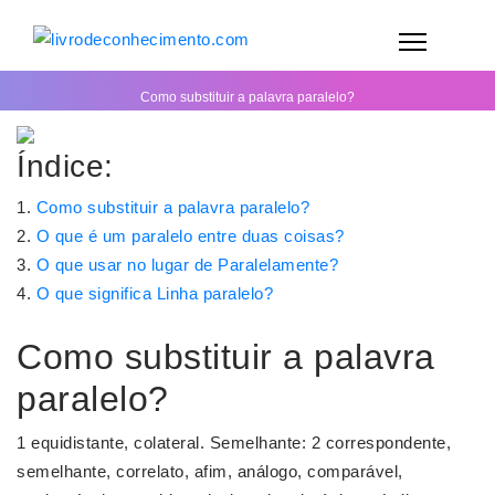
Como substituir a palavra paralelo?
Índice:
Como substituir a palavra paralelo?
O que é um paralelo entre duas coisas?
O que usar no lugar de Paralelamente?
O que significa Linha paralelo?
Como substituir a palavra
paralelo?
1 equidistante, colateral. Semelhante: 2 correspondente,
semelhante, correlato, afim, análogo, comparável,