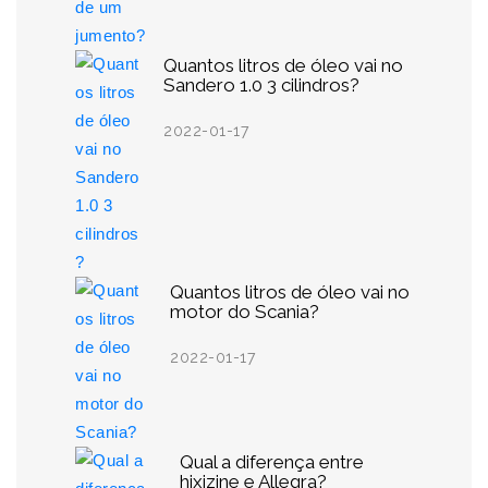
Quantos litros de óleo vai no
Sandero 1.0 3 cilindros?
2022-01-17
Quantos litros de óleo vai no
motor do Scania?
2022-01-17
Qual a diferença entre
hixizine e Allegra?