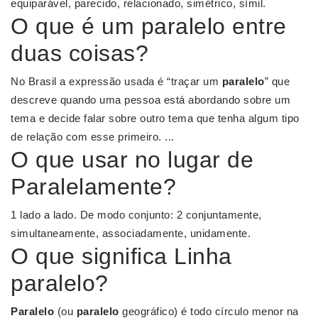
equiparável, parecido, relacionado, simétrico, símil.
O que é um paralelo entre
duas coisas?
No Brasil a expressão usada é “traçar um
paralelo
” que
descreve quando uma pessoa está abordando sobre um
tema e decide falar sobre outro tema que tenha algum tipo
de relação com esse primeiro. ...
O que usar no lugar de
Paralelamente?
1 lado a lado. De modo conjunto: 2 conjuntamente,
simultaneamente, associadamente, unidamente.
O que significa Linha
paralelo?
Paralelo
(ou
paralelo
geográfico) é todo círculo menor na