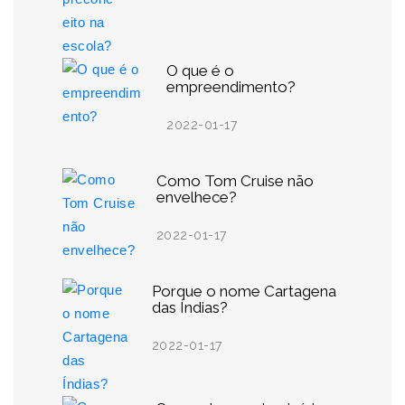
O que é o
empreendimento?
2022-01-17
Como Tom Cruise não
envelhece?
2022-01-17
Porque o nome Cartagena
das Índias?
2022-01-17