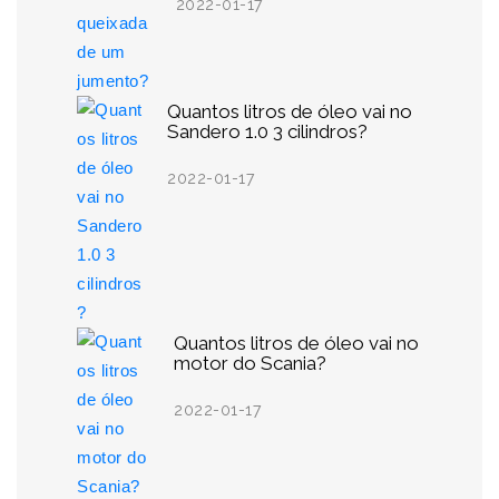
2022-01-17
Quantos litros de óleo vai no
Sandero 1.0 3 cilindros?
2022-01-17
Quantos litros de óleo vai no
motor do Scania?
2022-01-17