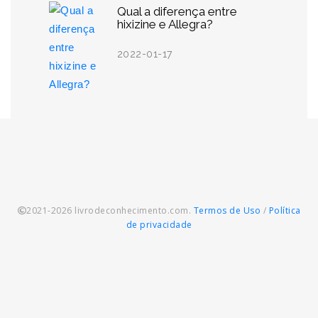
Qual a diferença entre
hixizine e Allegra?
2022-01-17
2021-2026 livrodeconhecimento.com.
Termos de Uso
/
Política
de privacidade