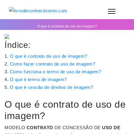
O que é contrato de uso de imagem?
Índice:
O que é contrato de uso de imagem?
Como fazer contrato de uso de imagem?
Como funciona o termo de uso de imagem?
O que é termo de imagem?
O que é cessão de direitos de imagem?
O que é contrato de uso de
imagem?
MODELO
CONTRATO
DE CONCESSÃO DE
USO DE