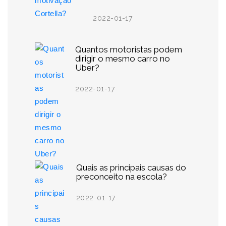
2022-01-17
Quantos motoristas podem
dirigir o mesmo carro no
Uber?
2022-01-17
Quais as principais causas do
preconceito na escola?
2022-01-17