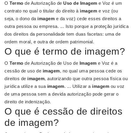
O
Termo
de Autorização de
Uso de Imagem
e Voz é um
contrato no qual o titular do direito à
imagem
e voz (ou
seja, o dono da
imagem
e da voz) cede esses direitos a
outra pessoa ou empresa. ... Isto porque a proteção jurídica
dos direitos da personalidade tem duas facetas: uma de
ordem moral, e outra de ordem patrimonial.
O que é termo de imagem?
O
Termo
de Autorização de Uso de
Imagem
e Voz é a
cessão de uso de
imagem
, no qual uma pessoa cede os
direitos de
imagem
, autorizando que outra pessoa física ou
jurídica utilize a sua
imagem
. ... Utilizar a
imagem
ou voz
de uma pessoa sem a devida autorização pode gerar o
direito de indenização.
O que é cessão de direitos
de imagem?