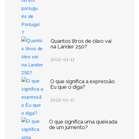
Quantos litros de óleo vai
na Lander 250?
2022-01-17
O que significa a expressão
Eu que o diga?
2022-01-17
O que significa uma queixada
de um jumento?