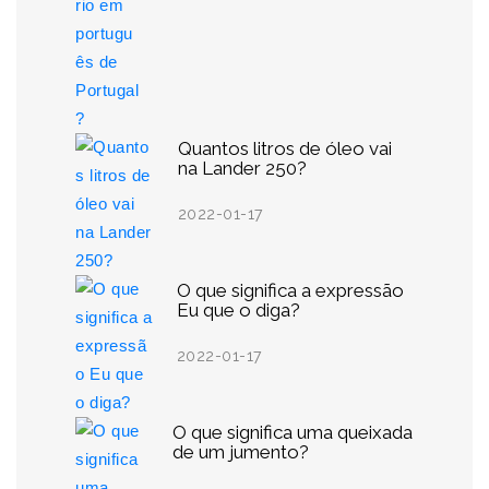
Quantos litros de óleo vai
na Lander 250?
2022-01-17
O que significa a expressão
Eu que o diga?
2022-01-17
O que significa uma queixada
de um jumento?