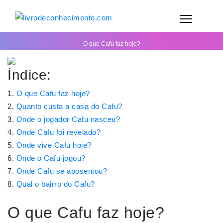
O que Cafu faz hoje?
Índice:
O que Cafu faz hoje?
Quanto custa a casa do Cafu?
Onde o jogador Cafu nasceu?
Onde Cafu foi revelado?
Onde vive Cafu hoje?
Onde o Cafu jogou?
Onde Cafu se aposentou?
Qual o bairro do Cafu?
O que Cafu faz hoje?