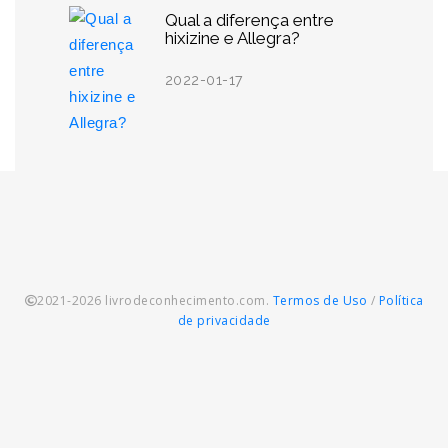
Qual a diferença entre
hixizine e Allegra?
2022-01-17
2021-2026 livrodeconhecimento.com.
Termos de Uso
/
Política
de privacidade