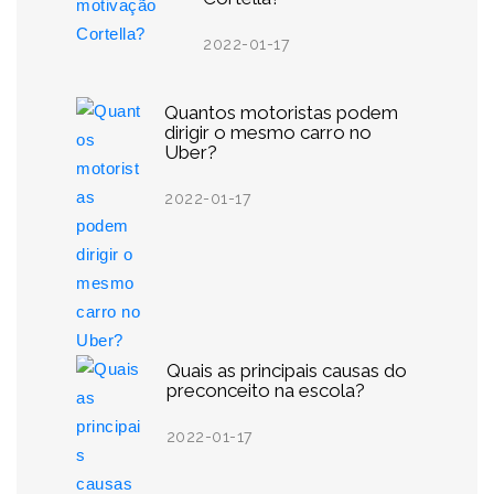
2022-01-17
Quantos motoristas podem
dirigir o mesmo carro no
Uber?
2022-01-17
Quais as principais causas do
preconceito na escola?
2022-01-17