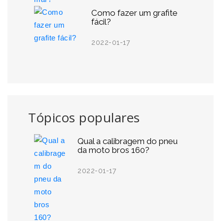
Como fazer um grafite
fácil?
2022-01-17
Tópicos populares
Qual a calibragem do pneu
da moto bros 160?
2022-01-17