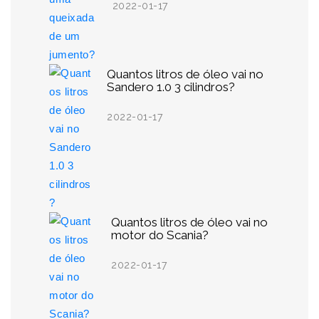
2022-01-17
Quantos litros de óleo vai no
Sandero 1.0 3 cilindros?
2022-01-17
Quantos litros de óleo vai no
motor do Scania?
2022-01-17