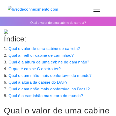
Qual o valor de uma cabine de carreta?
Índice:
Qual o valor de uma cabine de carreta?
Qual a melhor cabine de caminhão?
Qual é a altura de uma cabine de caminhão?
O que é cabine Globetrotter?
Qual o caminhão mais confortável do mundo?
Qual a altura da cabine do DAF?
Qual o caminhão mais confortável no Brasil?
Qual é o caminhão mais caro do mundo?
Qual o valor de uma cabine