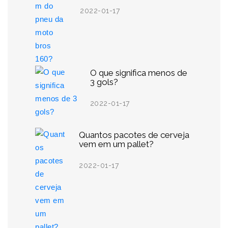
2022-01-17
O que significa menos de
3 gols?
2022-01-17
Quantos pacotes de cerveja
vem em um pallet?
2022-01-17