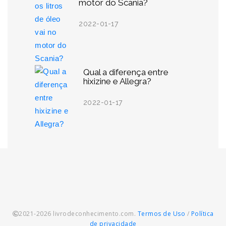
motor do Scania?
2022-01-17
Qual a diferença entre
hixizine e Allegra?
2022-01-17
2021-2026 livrodeconhecimento.com.
Termos de Uso
/
Política
de privacidade