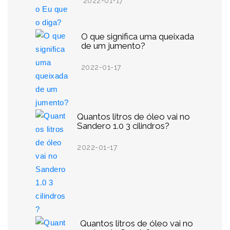
2022-01-17
O que significa uma queixada
de um jumento?
2022-01-17
Quantos litros de óleo vai no
Sandero 1.0 3 cilindros?
2022-01-17
Quantos litros de óleo vai no