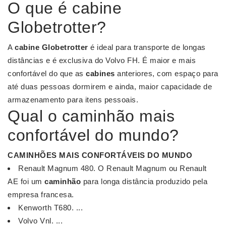
O que é cabine
Globetrotter?
A
cabine Globetrotter
é ideal para transporte de longas
distâncias e é exclusiva do Volvo FH. É maior e mais
confortável do que as
cabines
anteriores, com espaço para
até duas pessoas dormirem e ainda, maior capacidade de
armazenamento para itens pessoais.
Qual o caminhão mais
confortável do mundo?
CAMINHÕES MAIS CONFORTÁVEIS DO MUNDO
Renault Magnum 480. O Renault Magnum ou Renault
AE foi um
caminhão
para longa distância produzido pela
empresa francesa.
Kenworth T680. ...
Volvo Vnl. ...