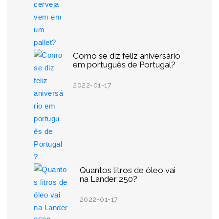
Como se diz feliz aniversário
em português de Portugal?
2022-01-17
Quantos litros de óleo vai
na Lander 250?
2022-01-17