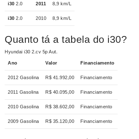
i30
2.0
2011
8,9 km/L
i30
2.0
2010
8,9 km/L
Quanto tá a tabela do i30?
Hyundai i30 2.cv 5p Aut.
Ano
Valor
Financiamento
2012 Gasolina
R$ 41.992,00
Financiamento
2011 Gasolina
R$ 40.095,00
Financiamento
2010 Gasolina
R$ 38.602,00
Financiamento
2009 Gasolina
R$ 35.120,00
Financiamento