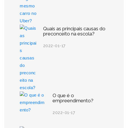
Quais as principais causas do
preconceito na escola?
2022-01-17
O que é o
empreendimento?
2022-01-17