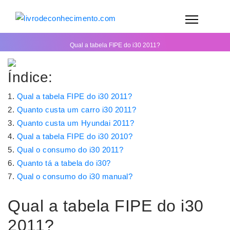
Qual a tabela FIPE do i30 2011?
Índice:
Qual a tabela FIPE do i30 2011?
Quanto custa um carro i30 2011?
Quanto custa um Hyundai 2011?
Qual a tabela FIPE do i30 2010?
Qual o consumo do i30 2011?
Quanto tá a tabela do i30?
Qual o consumo do i30 manual?
Qual a tabela FIPE do i30
2011?