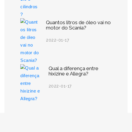
Quantos litros de óleo vai no
motor do Scania?
2022-01-17
Qual a diferença entre
hixizine e Allegra?
2022-01-17