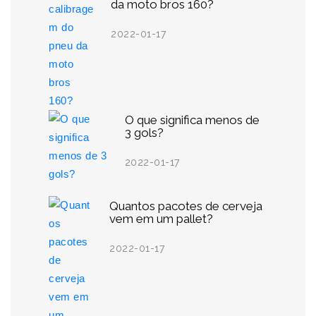
da moto bros 160?
2022-01-17
O que significa menos de
3 gols?
2022-01-17
Quantos pacotes de cerveja
vem em um pallet?
2022-01-17