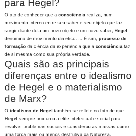
para Hegel?
O ato de conhecer que a
consciência
realiza, num
movimento interno entre seu saber e seu objeto que faz
surgir diante dela um novo objeto e um novo saber,
Hegel
denomina de movimento dialético. ... É sim,
processo de
formação
da ciência da experiência que a
consciência
faz
de si mesma como sua própria verdade.
Quais são as principais
diferenças entre o idealismo
de Hegel e o materialismo
de Marx?
O
idealismo de Hegel
também se reflete no fato de que
Hegel
sempre procurou a elite intelectual e social para
resolver problemas sociais e considerou as massas como
uma força mais ou menos destrutiva da Natureza,