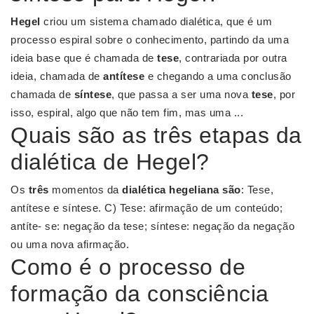
Hegel
criou um sistema chamado dialética, que é um
processo espiral sobre o conhecimento, partindo da uma
ideia base que é chamada de
tese
, contrariada por outra
ideia, chamada de
antítese
e chegando a uma conclusão
chamada de
síntese
, que passa a ser uma nova
tese
, por
isso, espiral, algo que não tem fim, mas uma ...
Quais são as três etapas da
dialética de Hegel?
Os
três
momentos da
dialética hegeliana são
: Tese,
antítese e síntese. C) Tese: afirmação de um conteúdo;
antíte- se: negação da tese; síntese: negação da negação
ou uma nova afirmação.
Como é o processo de
formação da consciência