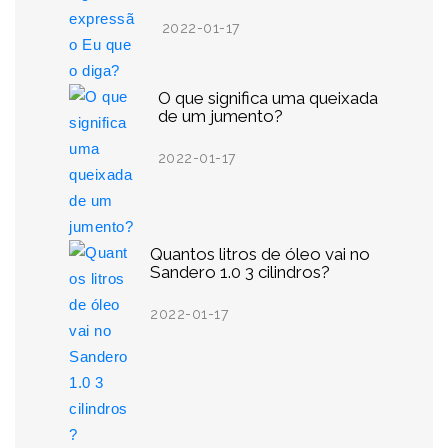
2022-01-17
O que significa uma queixada
de um jumento?
2022-01-17
Quantos litros de óleo vai no
Sandero 1.0 3 cilindros?
2022-01-17