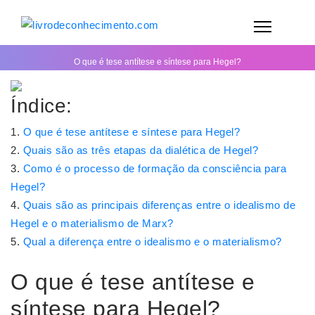
O que é tese antítese e síntese para Hegel?
Índice:
O que é tese antítese e síntese para Hegel?
Quais são as três etapas da dialética de Hegel?
Como é o processo de formação da consciência para
Hegel?
Quais são as principais diferenças entre o idealismo de
Hegel e o materialismo de Marx?
Qual a diferença entre o idealismo e o materialismo?
O que é tese antítese e
síntese para Hegel?