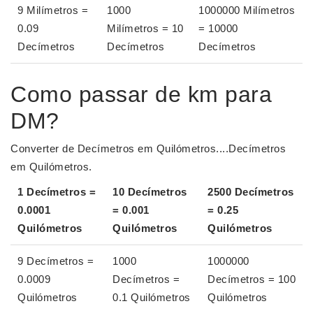
9 Milímetros =
1000
1000000 Milímetros
0.09
Milímetros = 10
= 10000
Decímetros
Decímetros
Decímetros
Como passar de km para
DM?
Converter de Decímetros em Quilómetros....Decímetros
em Quilómetros.
1 Decímetros =
10 Decímetros
2500 Decímetros
0.0001
= 0.001
= 0.25
Quilómetros
Quilómetros
Quilómetros
9 Decímetros =
1000
1000000
0.0009
Decímetros =
Decímetros = 100
Quilómetros
0.1 Quilómetros
Quilómetros