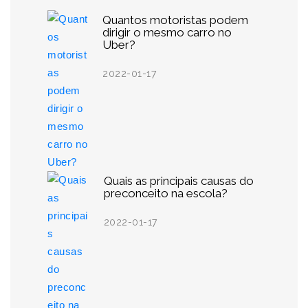
Quantos motoristas podem
dirigir o mesmo carro no
Uber?
2022-01-17
Quais as principais causas do
preconceito na escola?
2022-01-17