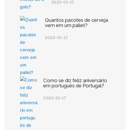
2022-01-17
Quantos pacotes de cerveja
vem em um pallet?
2022-01-17
Como se diz feliz aniversário
em português de Portugal?
2022-01-17