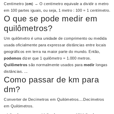
Centímetro (
cm
) → O centímetro equivale a dividir o metro
em 100 partes iguais, ou seja, 1 metro : 100 = 1 centímetro.
O que se pode medir em
quilômetros?
Um quilômetro é uma unidade de comprimento ou medida
usada oficialmente para expressar distâncias entre locais
geográficos em terra na maior parte do mundo. Então,
podemos
dizer que 1 quilômetro = 1.000 metros.
Quilômetros
são normalmente usados para
medir
longas
distâncias. ...
Como passar de km para
dm?
Converter de Decímetros em Quilómetros....Decímetros
em Quilómetros.