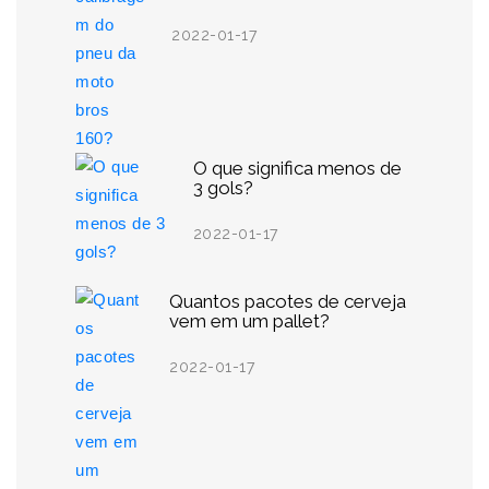
2022-01-17
O que significa menos de
3 gols?
2022-01-17
Quantos pacotes de cerveja
vem em um pallet?
2022-01-17