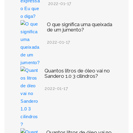
2022-01-17
O que significa uma queixada
de um jumento?
2022-01-17
Quantos litros de óleo vai no
Sandero 1.0 3 cilindros?
2022-01-17
Quantos litros de óleo vai no