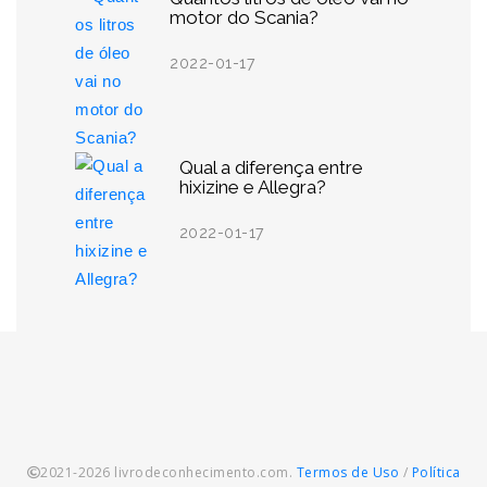
motor do Scania?
2022-01-17
Qual a diferença entre
hixizine e Allegra?
2022-01-17
2021-2026 livrodeconhecimento.com.
Termos de Uso
/
Política