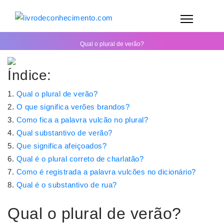
Qual o plural de verão?
Índice:
Qual o plural de verão?
O que significa verões brandos?
Como fica a palavra vulcão no plural?
Qual substantivo de verão?
Que significa afeiçoados?
Qual é o plural correto de charlatão?
Como é registrada a palavra vulcões no dicionário?
Qual é o substantivo de rua?
Qual o plural de verão?