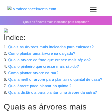
Quais as árvores mais indicadas para calçadas?
Índice:
Quais as árvores mais indicadas para calçadas?
Como plantar uma árvore na calçada?
Qual a árvore de fruto que cresce mais rápido?
Qual o pinheiro que cresce mais rápido?
Como plantar árvore na rua?
Qual a melhor árvore para plantar no quintal de casa?
Qual árvore pode plantar no quintal?
Qual a distância para plantar uma árvore da outra?
Quais as árvores mais