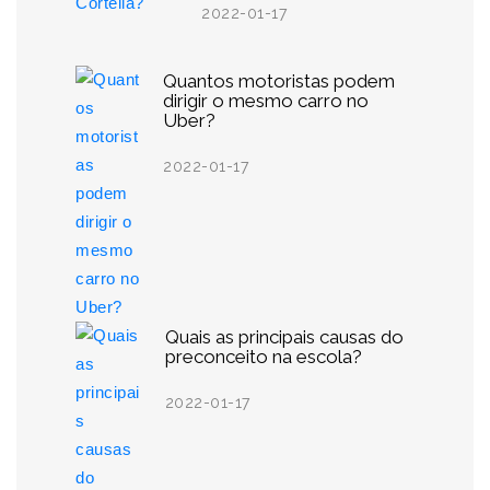
2022-01-17
Quantos motoristas podem
dirigir o mesmo carro no
Uber?
2022-01-17
Quais as principais causas do
preconceito na escola?
2022-01-17