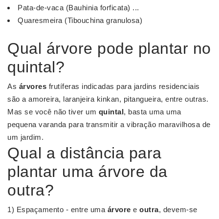
Pata-de-vaca (Bauhinia forficata) ...
Quaresmeira (Tibouchina granulosa)
Qual árvore pode plantar no
quintal?
As
árvores
frutíferas indicadas para jardins residenciais
são a amoreira, laranjeira kinkan, pitangueira, entre outras.
Mas se você não tiver um
quintal
, basta uma uma
pequena varanda para transmitir a vibração maravilhosa de
um jardim.
Qual a distância para
plantar uma árvore da
outra?
1) Espaçamento - entre uma
árvore
e
outra
, devem-se