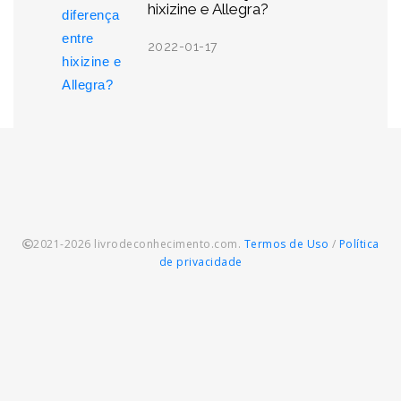
hixizine e Allegra?
2022-01-17
2021-2026 livrodeconhecimento.com.
Termos de Uso
/
Política
de privacidade