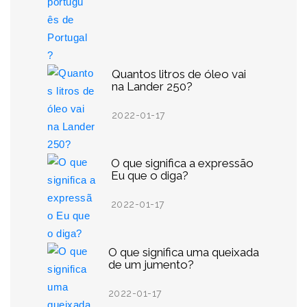
Quantos litros de óleo vai
na Lander 250?
2022-01-17
O que significa a expressão
Eu que o diga?
2022-01-17
O que significa uma queixada
de um jumento?
2022-01-17