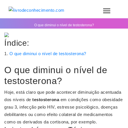
O que diminui o nível de testosterona?
Índice:
O que diminui o nível de testosterona?
O que diminui o nível de
testosterona?
Hoje, está claro que pode acontecer diminuição acentuada
dos níveis de
testosterona
em condições como obesidade
grau 3, infecção pelo HIV, estresse psicológico, doenças
debilitantes ou como efeito colateral de medicamentos
como os derivados da cortisona, por exemplo.