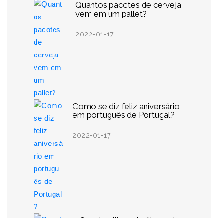
Quantos pacotes de cerveja
vem em um pallet?
2022-01-17
Como se diz feliz aniversário
em português de Portugal?
2022-01-17