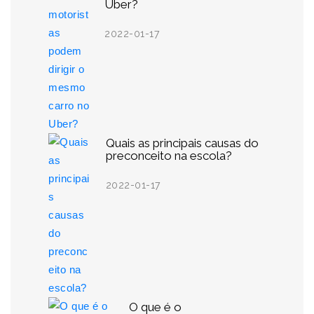
Uber?
2022-01-17
Quais as principais causas do
preconceito na escola?
2022-01-17
O que é o