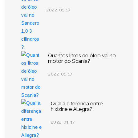
2022-01-17
Quantos litros de óleo vai no
motor do Scania?
2022-01-17
Qual a diferença entre
hixizine e Allegra?
2022-01-17