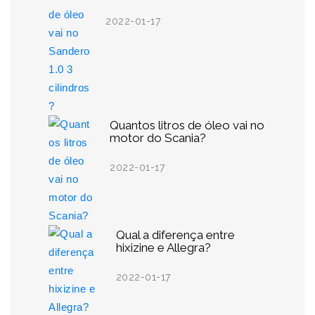
2022-01-17
Quantos litros de óleo vai no
motor do Scania?
2022-01-17
Qual a diferença entre
hixizine e Allegra?
2022-01-17