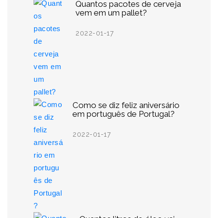
Quantos pacotes de cerveja
vem em um pallet?
2022-01-17
Como se diz feliz aniversário
em português de Portugal?
2022-01-17