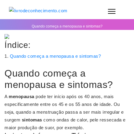
Quando começa a menopausa e sintomas?
Índice:
Quando começa a menopausa e sintomas?
Quando começa a
menopausa e sintomas?
A
menopausa
pode ter início após os 40 anos, mais
especificamente entre os 45 e os 55 anos de idade. Ou
seja, quando a menstruação passa a ser mais irregular e
surgem
sintomas
como ondas de calor, pele ressecada e
maior produção de suor, por exemplo.