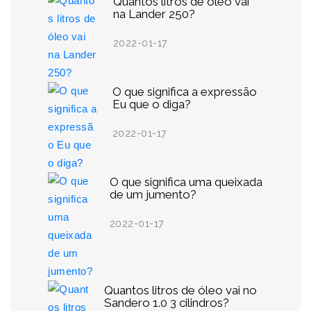
Quantos litros de óleo vai
na Lander 250?
2022-01-17
O que significa a expressão
Eu que o diga?
2022-01-17
O que significa uma queixada
de um jumento?
2022-01-17
Quantos litros de óleo vai no
Sandero 1.0 3 cilindros?