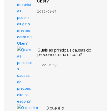
Uber?
2022-01-17
Quais as principais causas do
preconceito na escola?
2022-01-17
O que é o