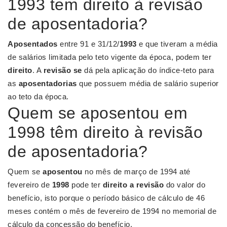
1993 tem direito à revisão
de aposentadoria?
Aposentados
entre 91 e 31/12/
1993
e que tiveram a média
de salários limitada pelo teto vigente da época, podem ter
direito
. A
revisão se
dá pela aplicação do índice-teto para
as
aposentadorias
que possuem média de salário superior
ao teto da época.
Quem se aposentou em
1998 têm direito à revisão
de aposentadoria?
Quem se
aposentou
no mês de março de 1994 até
fevereiro de
1998
pode ter
direito a revisão
do valor do
benefício, isto porque o período básico de cálculo de 46
meses contém o mês de fevereiro de 1994 no memorial de
cálculo da concessão do benefício.