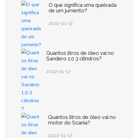
O que significa uma queixada
de um jumento?
2022-01-17
Quantos litros de óleo vai no
Sandero 1.0 3 cilindros?
2022-01-17
Quantos litros de óleo vai no
motor do Scania?
2022-01-17