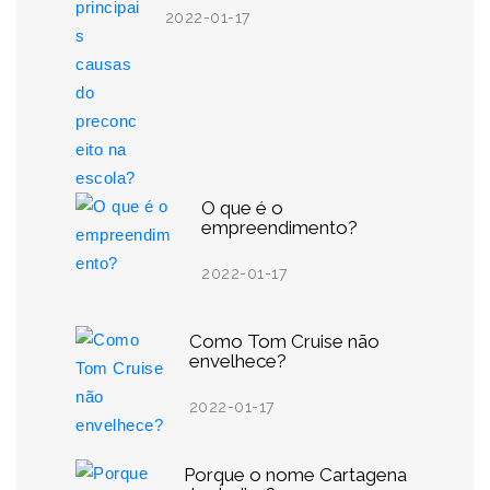
2022-01-17
O que é o
empreendimento?
2022-01-17
Como Tom Cruise não
envelhece?
2022-01-17
Porque o nome Cartagena