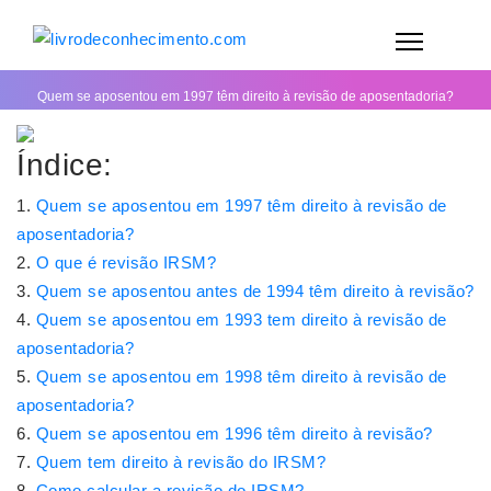
Quem se aposentou em 1997 têm direito à revisão de aposentadoria?
Índice:
Quem se aposentou em 1997 têm direito à revisão de
aposentadoria?
O que é revisão IRSM?
Quem se aposentou antes de 1994 têm direito à revisão?
Quem se aposentou em 1993 tem direito à revisão de
aposentadoria?
Quem se aposentou em 1998 têm direito à revisão de
aposentadoria?
Quem se aposentou em 1996 têm direito à revisão?
Quem tem direito à revisão do IRSM?
Como calcular a revisão do IRSM?