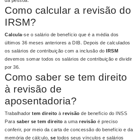
da pessoa.
Como calcular a revisão do
IRSM?
Calcula
-se o salário de benefício que é a média dos
últimos 36 meses anteriores a DIB. Depois de calculados
os salários de contribuição com a inclusão do
IRSM
devemos somar todos os salários de contribuição e dividir
por 36.
Como saber se tem direito
à revisão de
aposentadoria?
Trabalhador
tem direito
à
revisão
de benefício do INSS
Para
saber se tem direito
a uma
revisão
é preciso
conferir, por meio da carta de concessão do benefício e da
memória de cálculo,
se
todos seus vínculos e salários