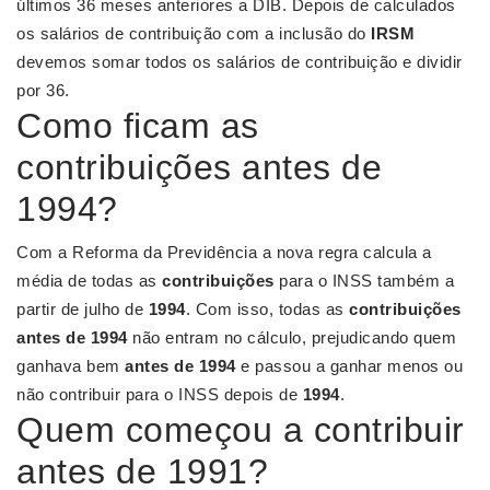
últimos 36 meses anteriores a DIB. Depois de calculados
os salários de contribuição com a inclusão do
IRSM
devemos somar todos os salários de contribuição e dividir
por 36.
Como ficam as
contribuições antes de
1994?
Com a Reforma da Previdência a nova regra calcula a
média de todas as
contribuições
para o INSS também a
partir de julho de
1994
. Com isso, todas as
contribuições
antes de 1994
não entram no cálculo, prejudicando quem
ganhava bem
antes de 1994
e passou a ganhar menos ou
não contribuir para o INSS depois de
1994
.
Quem começou a contribuir
antes de 1991?