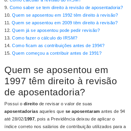
Como saber se tem direito à revisão de aposentadoria?
Quem se aposentou em 1992 têm direito à revisão?
Quem se aposentou em 2009 têm direito à revisão?
Quem já se aposentou pode pedir revisão?
Como fazer o cálculo do IRSM?
Como ficam as contribuições antes de 1994?
Quem começou a contribuir antes de 1991?
Quem se aposentou em
1997 têm direito à revisão
de aposentadoria?
Possui o
direito
de revisar o valor de suas
aposentadorias
aqueles que
se aposentaram
antes de 94
até 28/02/
1997
, pois a Previdência deixou de aplicar o
índice correto nos salários de contribuição utilizados para a