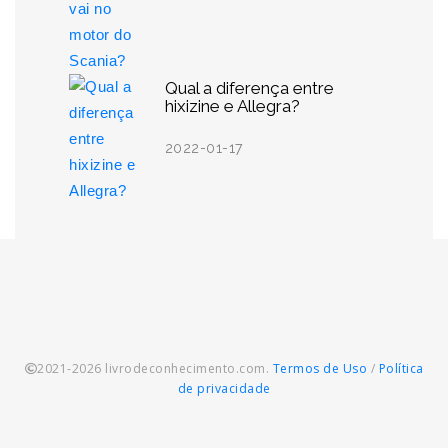
Qual a diferença entre
hixizine e Allegra?
2022-01-17
2021-2026 livrodeconhecimento.com.
Termos de Uso
/
Política
de privacidade