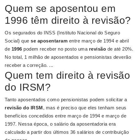
Quem se aposentou em
1996 têm direito à revisão?
Os segurados do INSS (Instituto Nacional do Seguro
Social) que
se aposentaram
entre março de 1994 e abril
de
1996
podem receber no posto uma
revisão
de até 20%.
No total, 1 milhão de aposentados e pensionistas deverão
receber a correção. ...
Quem tem direito à revisão
do IRSM?
Tanto aposentados como pensionistas podem solicitar a
revisão do IRSM
, mas é preciso que eles tenham seus
benefícios concedidos entre março de 1994 e março de
1997. Nessa época, o salário da aposentadoria era
calculado a partir dos últimos 36 salários de contribuição