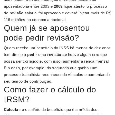
aposentadoria entre 2003 e
2009
fique atento, o processo
de
revisão
salarial foi aprovado e deverá injetar mais de R$
116 milhões na economia nacional.
Quem já se aposentou
pode pedir revisão?
Quem recebe um benefício do INSS há menos de dez anos
tem direito a
pedir
uma
revisão se
houve algum erro que
possa ser corrigido e, com isso, aumentar a renda mensal.
É o caso, por exemplo, do segurado que ganhou um
processo trabalhista reconhecendo vínculos e aumentando
seu tempo de contribuição.
Como fazer o cálculo do
IRSM?
Calcula
-se o salário de benefício que é a média dos