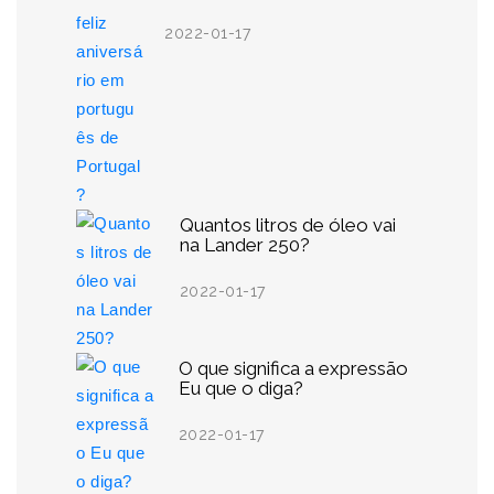
2022-01-17
Quantos litros de óleo vai
na Lander 250?
2022-01-17
O que significa a expressão
Eu que o diga?
2022-01-17