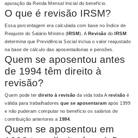
apuração da Renda Mensal Inicial do benefício.
O que é revisão IRSM?
Essa porcentagem era calculada com base no Índice de
Reajuste do Salário Mínimo (
IRSM
). A
Revisão
do
IRSM
determina que Previdência Social inclua o valor reajustado
na base de cálculo das aposentadorias e pensões.
Quem se aposentou antes
de 1994 têm direito à
revisão?
Quem pode ter
direito à revisão
da vida toda A
revisão
é
válida para trabalhadores
que se aposentaram
após 1999
e não puderam computar no benefício os salários de
contribuição anteriores a
1994
.
Quem se aposentou em