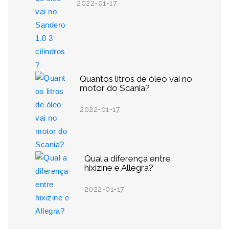
2022-01-17
Quantos litros de óleo vai no
motor do Scania?
2022-01-17
Qual a diferença entre
hixizine e Allegra?
2022-01-17