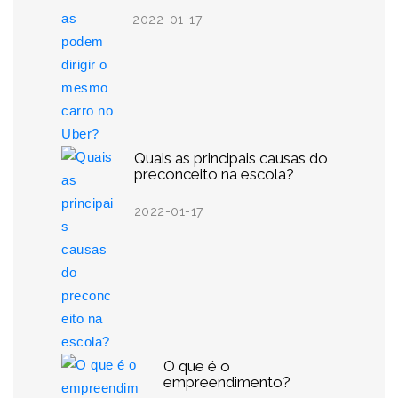
2022-01-17
Quais as principais causas do
preconceito na escola?
2022-01-17
O que é o
empreendimento?