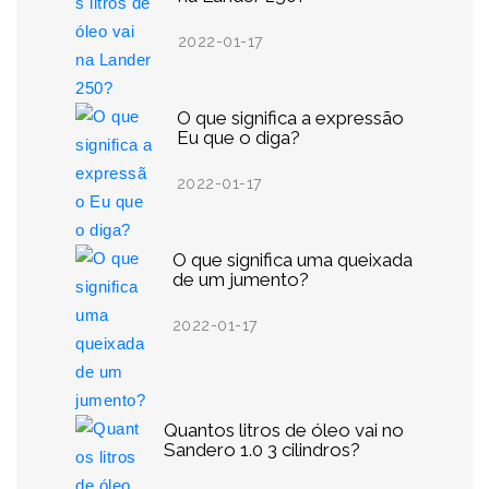
2022-01-17
O que significa a expressão
Eu que o diga?
2022-01-17
O que significa uma queixada
de um jumento?
2022-01-17
Quantos litros de óleo vai no
Sandero 1.0 3 cilindros?