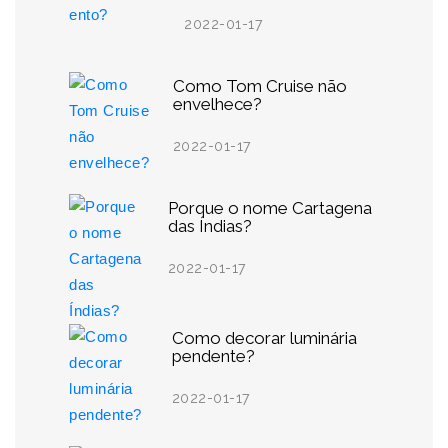
2022-01-17
Como Tom Cruise não
envelhece?
2022-01-17
Porque o nome Cartagena
das Índias?
2022-01-17
Como decorar luminária
pendente?
2022-01-17