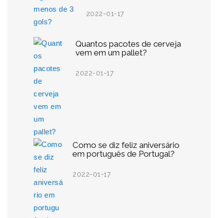
2022-01-17
Quantos pacotes de cerveja
vem em um pallet?
2022-01-17
Como se diz feliz aniversário
em português de Portugal?
2022-01-17