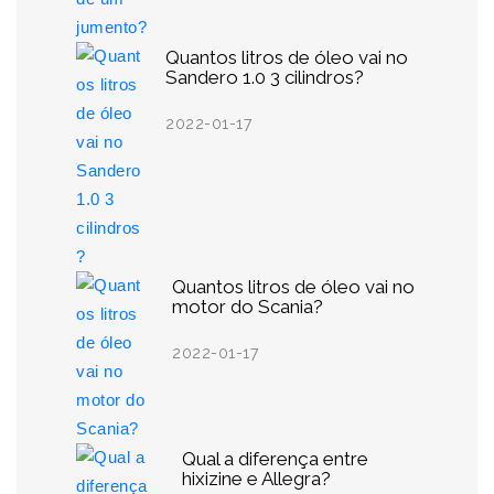
Quantos litros de óleo vai no
Sandero 1.0 3 cilindros?
2022-01-17
Quantos litros de óleo vai no
motor do Scania?
2022-01-17
Qual a diferença entre
hixizine e Allegra?