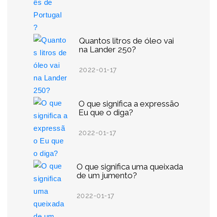
Quantos litros de óleo vai
na Lander 250?
2022-01-17
O que significa a expressão
Eu que o diga?
2022-01-17
O que significa uma queixada
de um jumento?
2022-01-17