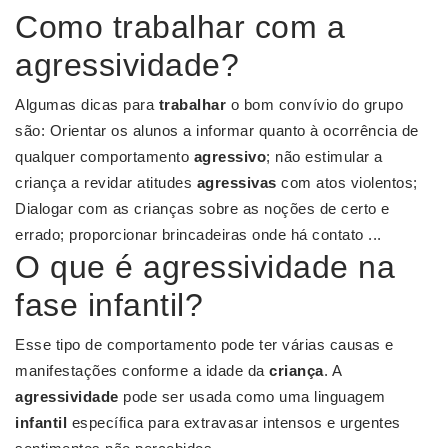
Como trabalhar com a
agressividade?
Algumas dicas para
trabalhar
o bom convívio do grupo
são: Orientar os alunos a informar quanto à ocorrência de
qualquer comportamento
agressivo
; não estimular a
criança a revidar atitudes
agressivas
com atos violentos;
Dialogar com as crianças sobre as noções de certo e
errado; proporcionar brincadeiras onde há contato ...
O que é agressividade na
fase infantil?
Esse tipo de comportamento pode ter várias causas e
manifestações conforme a idade da
criança
. A
agressividade
pode ser usada como uma linguagem
infantil
específica para extravasar intensos e urgentes