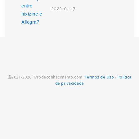
2022-01-17
2021-2026 livrodeconhecimento.com.
Termos de Uso
/
Política
de privacidade