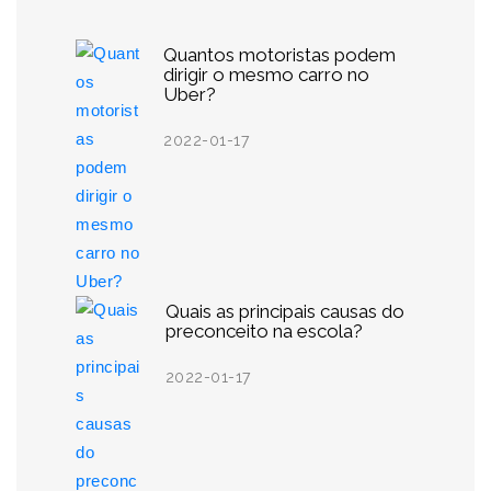
Quantos motoristas podem
dirigir o mesmo carro no
Uber?
2022-01-17
Quais as principais causas do
preconceito na escola?
2022-01-17