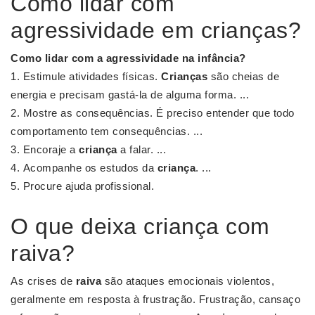
Como lidar com
agressividade em crianças?
Como lidar
com a
agressividade
na infância?
Estimule atividades físicas.
Crianças
são cheias de
energia e precisam gastá-la de alguma forma. ...
Mostre as consequências. É preciso entender que todo
comportamento tem consequências. ...
Encoraje a
criança
a falar. ...
Acompanhe os estudos da
criança
. ...
Procure ajuda profissional.
O que deixa criança com
raiva?
As crises de
raiva
são ataques emocionais violentos,
geralmente em resposta à frustração. Frustração, cansaço