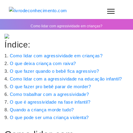
Como lidar com agressividade em crianças?
Índice:
Como lidar com agressividade em crianças?
O que deixa criança com raiva?
O que fazer quando o bebê fica agressivo?
Como lidar com a agressividade na educação infantil?
O que fazer pro bebê parar de morder?
Como trabalhar com a agressividade?
O que é agressividade na fase infantil?
Quando a criança morde tudo?
O que pode ser uma criança violenta?