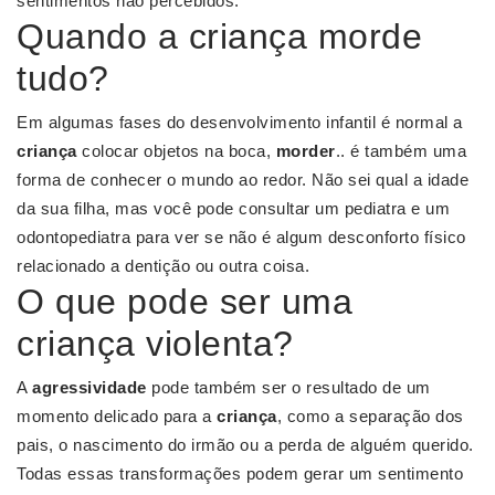
sentimentos não percebidos.
Quando a criança morde
tudo?
Em algumas fases do desenvolvimento infantil é normal a
criança
colocar objetos na boca,
morder
.. é também uma
forma de conhecer o mundo ao redor. Não sei qual a idade
da sua filha, mas você pode consultar um pediatra e um
odontopediatra para ver se não é algum desconforto físico
relacionado a dentição ou outra coisa.
O que pode ser uma
criança violenta?
A
agressividade
pode também ser o resultado de um
momento delicado para a
criança
, como a separação dos
pais, o nascimento do irmão ou a perda de alguém querido.
Todas essas transformações podem gerar um sentimento