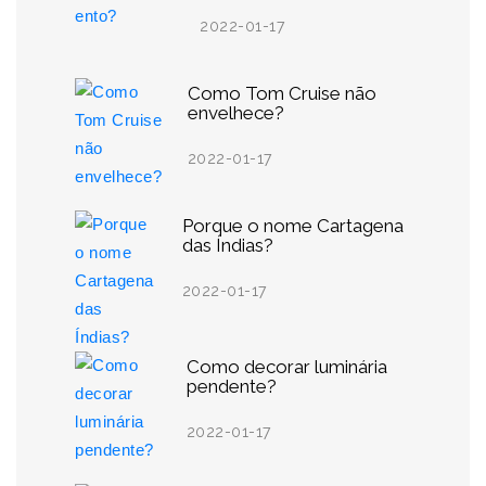
2022-01-17
Como Tom Cruise não
envelhece?
2022-01-17
Porque o nome Cartagena
das Índias?
2022-01-17
Como decorar luminária
pendente?
2022-01-17