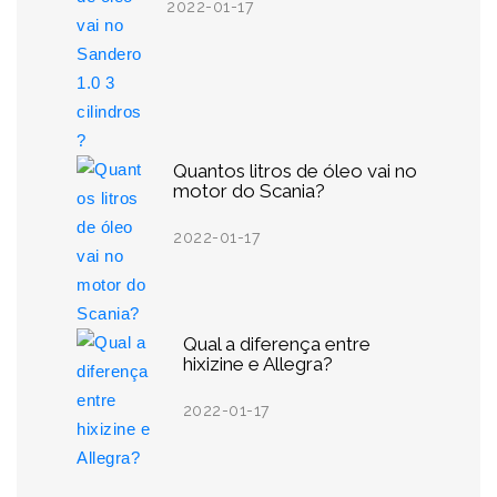
2022-01-17
Quantos litros de óleo vai no
motor do Scania?
2022-01-17
Qual a diferença entre
hixizine e Allegra?
2022-01-17