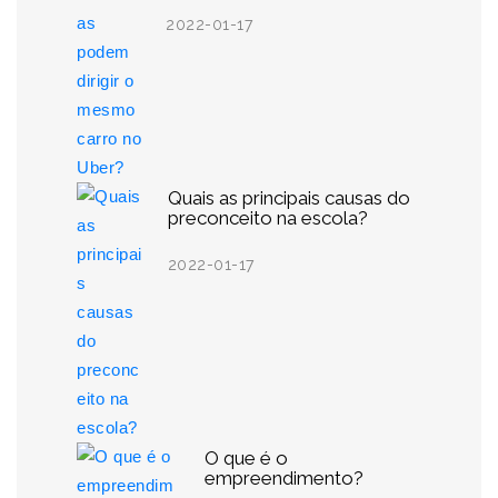
2022-01-17
Quais as principais causas do
preconceito na escola?
2022-01-17
O que é o
empreendimento?