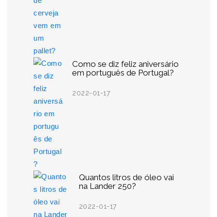
Como se diz feliz aniversário
em português de Portugal?
2022-01-17
Quantos litros de óleo vai
na Lander 250?
2022-01-17