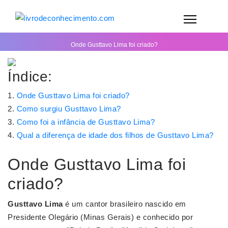
Onde Gusttavo Lima foi criado?
Índice:
Onde Gusttavo Lima foi criado?
Como surgiu Gusttavo Lima?
Como foi a infância de Gusttavo Lima?
Qual a diferença de idade dos filhos de Gusttavo Lima?
Onde Gusttavo Lima foi
criado?
Gusttavo Lima
é um cantor brasileiro nascido em
Presidente Olegário (Minas Gerais) e conhecido por