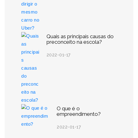
Quais as principais causas do
preconceito na escola?
2022-01-17
O que é o
empreendimento?
2022-01-17