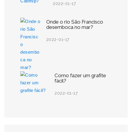
2022-01-17
Onde o rio São Francisco
desemboca no mar?
2022-01-17
Como fazer um grafite
fácil?
2022-01-17