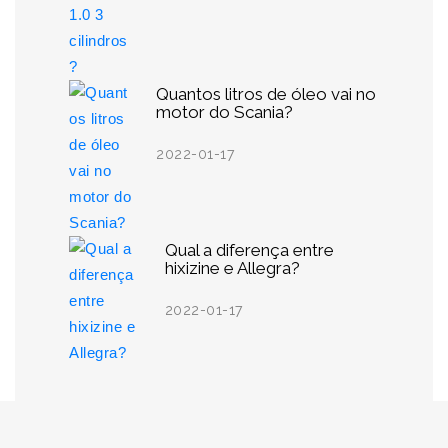
Quantos litros de óleo vai no
motor do Scania?
2022-01-17
Qual a diferença entre
hixizine e Allegra?
2022-01-17