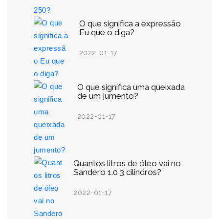
O que significa a expressão
Eu que o diga?
2022-01-17
O que significa uma queixada
de um jumento?
2022-01-17
Quantos litros de óleo vai no
Sandero 1.0 3 cilindros?
2022-01-17