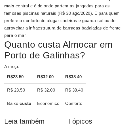
mais
central e é de onde partem as jangadas para as
famosas piscinas naturais (R$ 30 ago/2020). É para quem
prefere o conforto de alugar cadeiras e guarda-sol ou de
aproveitar a infraestrutura de barracas badaladas de frente
para o mar.
Quanto custa Almocar em
Porto de Galinhas?
Almoço
R$23.50
R$32.00
R$38.40
R$ 23,50
R$ 32,00
R$ 38,40
Baixo
custo
Econômico
Conforto
Leia também
Tópicos