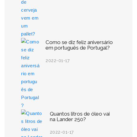
Como se diz feliz aniversário
em português de Portugal?
2022-01-17
Quantos litros de óleo vai
na Lander 250?
2022-01-17