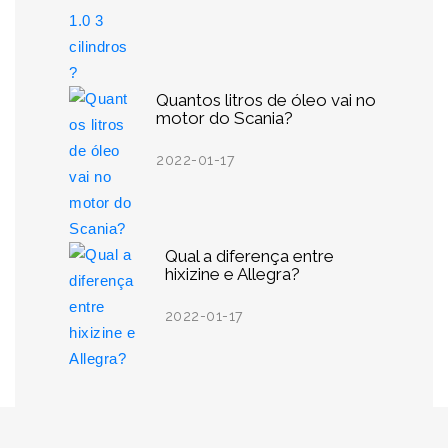
Quantos litros de óleo vai no
motor do Scania?
2022-01-17
Qual a diferença entre
hixizine e Allegra?
2022-01-17