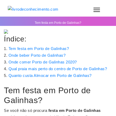
Tem festa em Porto de Galinhas?
Índice:
Tem festa em Porto de Galinhas?
Onde beber Porto de Galinhas?
Onde comer Porto de Galinhas 2020?
Qual praia mais perto do centro de Porto de Galinhas?
Quanto custa Almocar em Porto de Galinhas?
Tem festa em Porto de
Galinhas?
Se você não só procura
festa em Porto de Galinhas