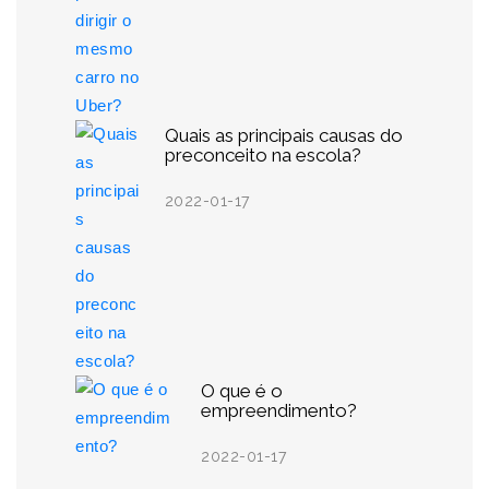
Quais as principais causas do
preconceito na escola?
2022-01-17
O que é o
empreendimento?
2022-01-17