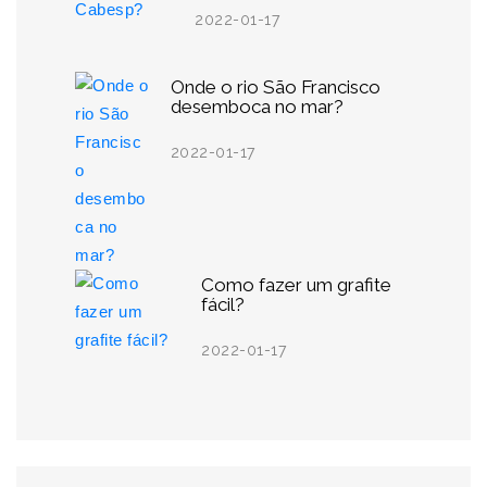
2022-01-17
Onde o rio São Francisco
desemboca no mar?
2022-01-17
Como fazer um grafite
fácil?
2022-01-17