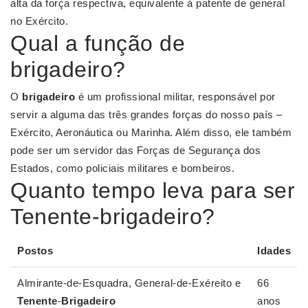
alta da força respectiva, equivalente à patente de general
no Exército.
Qual a função de
brigadeiro?
O
brigadeiro
é um profissional militar, responsável por
servir a alguma das três grandes forças do nosso país –
Exército, Aeronáutica ou Marinha. Além disso, ele também
pode ser um servidor das Forças de Segurança dos
Estados, como policiais militares e bombeiros.
Quanto tempo leva para ser
Tenente-brigadeiro?
Postos
Idades
Almirante-de-Esquadra, General-de-Exéreito e
66
Tenente
-
Brigadeiro
anos