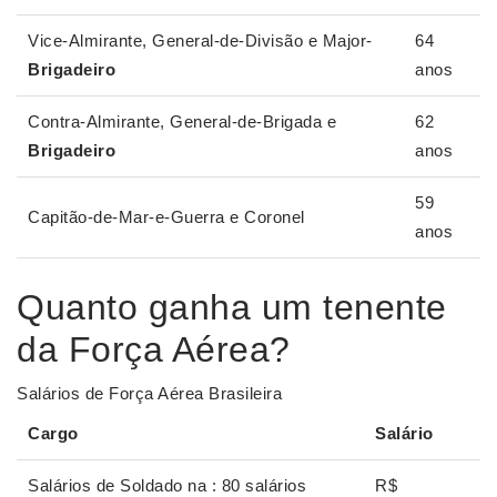
Vice-Almirante, General-de-Divisão e Major-
64
Brigadeiro
anos
Contra-Almirante, General-de-Brigada e
62
Brigadeiro
anos
59
Capitão-de-Mar-e-Guerra e Coronel
anos
Quanto ganha um tenente
da Força Aérea?
Salários de Força Aérea Brasileira
Cargo
Salário
Salários de Soldado na : 80 salários
R$