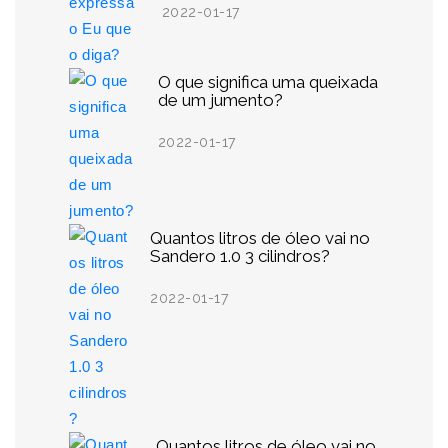
2022-01-17
O que significa uma queixada
de um jumento?
2022-01-17
Quantos litros de óleo vai no
Sandero 1.0 3 cilindros?
2022-01-17
Quantos litros de óleo vai no