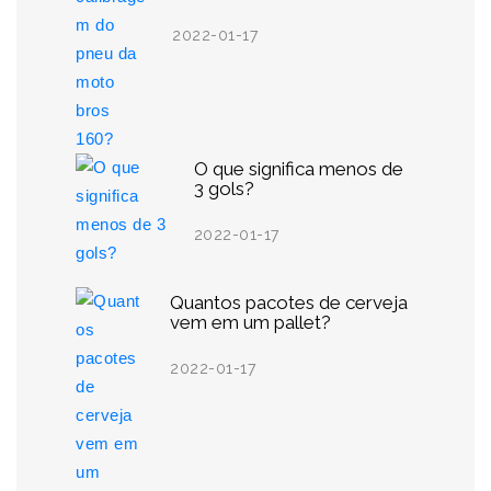
2022-01-17
O que significa menos de
3 gols?
2022-01-17
Quantos pacotes de cerveja
vem em um pallet?
2022-01-17