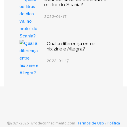
motor do Scania?
2022-01-17
Qual a diferença entre
hixizine e Allegra?
2022-01-17
2021-2026 livrodeconhecimento.com.
Termos de Uso
/
Política