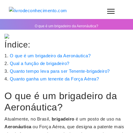
O que é um brigadeiro da Aeronáutica?
Índice:
O que é um brigadeiro da Aeronáutica?
Qual a função de brigadeiro?
Quanto tempo leva para ser Tenente-brigadeiro?
Quanto ganha um tenente da Força Aérea?
O que é um brigadeiro da
Aeronáutica?
Atualmente, no Brasil,
brigadeiro
é um posto de uso na
Aeronáutica
ou Força Aérea, que designa a patente mais