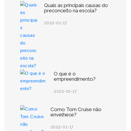
Quais as principais causas do
preconceito na escola?
2022-01-17
O que é o
empreendimento?
2022-01-17
Como Tom Cruise não
envelhece?
2022-01-17