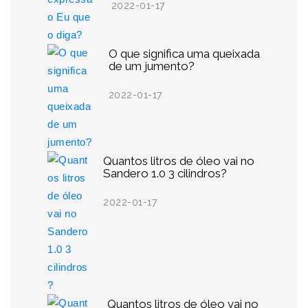
2022-01-17
O que significa uma queixada
de um jumento?
2022-01-17
Quantos litros de óleo vai no
Sandero 1.0 3 cilindros?
2022-01-17
Quantos litros de óleo vai no