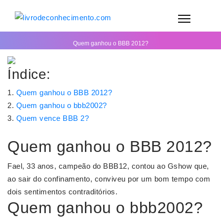
Quem ganhou o BBB 2012?
Índice:
Quem ganhou o BBB 2012?
Quem ganhou o bbb2002?
Quem vence BBB 2?
Quem ganhou o BBB 2012?
Fael, 33 anos, campeão do BBB12, contou ao Gshow que,
ao sair do confinamento, conviveu por um bom tempo com
dois sentimentos contraditórios.
Quem ganhou o bbb2002?