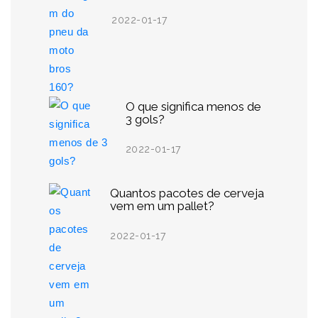
2022-01-17
O que significa menos de
3 gols?
2022-01-17
Quantos pacotes de cerveja
vem em um pallet?
2022-01-17