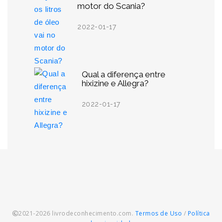
motor do Scania?
2022-01-17
Qual a diferença entre
hixizine e Allegra?
2022-01-17
2021-2026 livrodeconhecimento.com.
Termos de Uso
/
Política