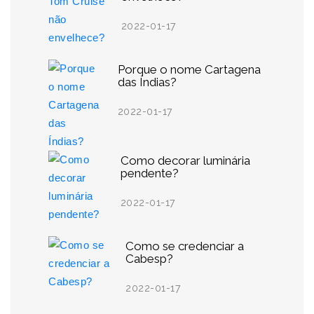
2022-01-17
Porque o nome Cartagena
das Índias?
2022-01-17
Como decorar luminária
pendente?
2022-01-17
Como se credenciar a
Cabesp?
2022-01-17