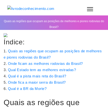
Quais as regiões que ocupam as posições de melhores e piores rodovias do
Brasil?
Índice:
Quais as regiões que ocupam as posições de melhores
e piores rodovias do Brasil?
Onde ficam as melhores rodovias do Brasil?
Qual Estado tem as melhores estradas?
Qual é a pista mais reta do Brasil?
Onde fica a maior serra do Brasil?
Qual é a BR da Morte?
Quais as regiões que