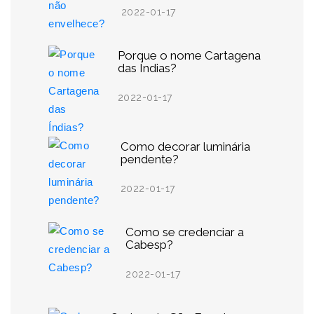
2022-01-17
Porque o nome Cartagena
das Índias?
2022-01-17
Como decorar luminária
pendente?
2022-01-17
Como se credenciar a
Cabesp?
2022-01-17