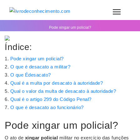
Pode xingar um policial?
Índice:
Pode xingar um policial?
O que é desacato a militar?
O que Édesacato?
Qual é a multa por desacato à autoridade?
Qual o valor da multa de desacato à autoridade?
Qual é o artigo 299 do Código Penal?
O que é desacato ao funcionário?
Pode xingar um policial?
O ato de
xingar policial
militar no exercício das funções