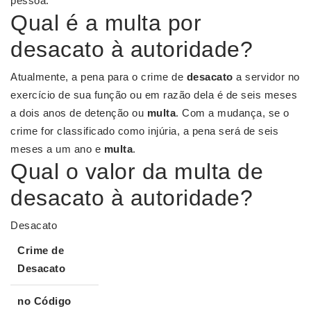
pessoa.
Qual é a multa por
desacato à autoridade?
Atualmente, a pena para o crime de
desacato
a servidor no
exercício de sua função ou em razão dela é de seis meses
a dois anos de detenção ou
multa
. Com a mudança, se o
crime for classificado como injúria, a pena será de seis
meses a um ano e
multa
.
Qual o valor da multa de
desacato à autoridade?
Desacato
Crime de
Desacato
no Código