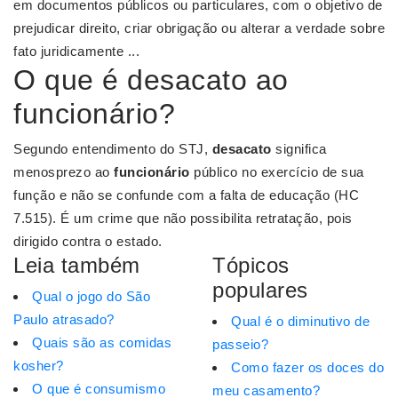
em documentos públicos ou particulares, com o objetivo de
prejudicar direito, criar obrigação ou alterar a verdade sobre
fato juridicamente ...
O que é desacato ao
funcionário?
Segundo entendimento do STJ,
desacato
significa
menosprezo ao
funcionário
público no exercício de sua
função e não se confunde com a falta de educação (HC
7.515). É um crime que não possibilita retratação, pois
dirigido contra o estado.
Leia também
Tópicos
populares
Qual o jogo do São
Paulo atrasado?
Qual é o diminutivo de
Quais são as comidas
passeio?
kosher?
Como fazer os doces do
O que é consumismo
meu casamento?