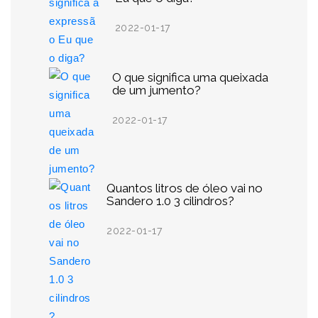
2022-01-17
O que significa uma queixada
de um jumento?
2022-01-17
Quantos litros de óleo vai no
Sandero 1.0 3 cilindros?
2022-01-17