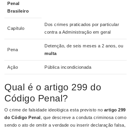
Penal
Brasileiro
Dos crimes praticados por particular
Capítulo
contra a Administração em geral
Detenção, de seis meses a 2 anos, ou
Pena
multa
Ação
Pública incondicionada
Qual é o artigo 299 do
Código Penal?
O crime de falsidade ideológica esta previsto no
artigo 299
do Código Penal
, que descreve a conduta criminosa como
sendo o ato de omitir a verdade ou inserir declaração falsa,