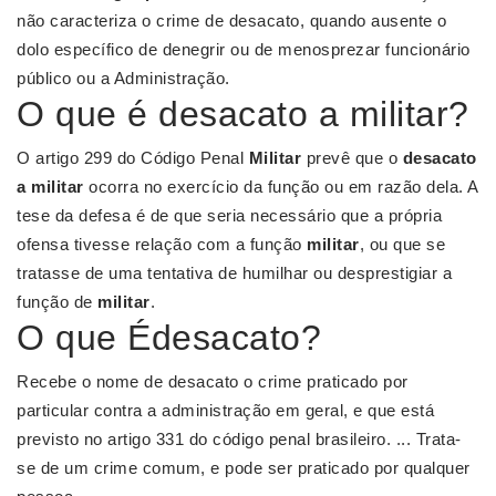
não caracteriza o crime de desacato, quando ausente o
dolo específico de denegrir ou de menosprezar funcionário
público ou a Administração.
O que é desacato a militar?
O artigo 299 do Código Penal
Militar
prevê que o
desacato
a militar
ocorra no exercício da função ou em razão dela. A
tese da defesa é de que seria necessário que a própria
ofensa tivesse relação com a função
militar
, ou que se
tratasse de uma tentativa de humilhar ou desprestigiar a
função de
militar
.
O que Édesacato?
Recebe o nome de desacato o crime praticado por
particular contra a administração em geral, e que está
previsto no artigo 331 do código penal brasileiro. ... Trata-
se de um crime comum, e pode ser praticado por qualquer