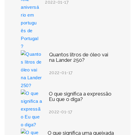
2022-01-17
Quantos litros de óleo vai
na Lander 250?
2022-01-17
O que significa a expressão
Eu que o diga?
2022-01-17
O que significa uma queixada