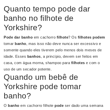
Quanto tempo pode dar
banho no filhote de
Yorkshire?
Pode dar banho
em cachorro
filhote
? Os
filhotes podem
tomar
banho
, mas isso não deve nunca ser excessivo e
somente quando eles tiverem pelo menos dois meses de
idade. Esses
banhos
, a princípio, devem ser feitos em
casa, com água morna, shampoo para
filhotes
e com o
uso de um secador potente.
Quando um bebê de
Yorkshire pode tomar
banho?
O
banho
em cachorro filhote
pode
ser dado uma semana