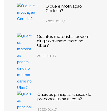
O que é motivação
Cortella?
2022-01-17
Quantos motoristas podem
dirigir o mesmo carro no
Uber?
2022-01-17
Quais as principais causas do
preconceito na escola?
2022-01-17