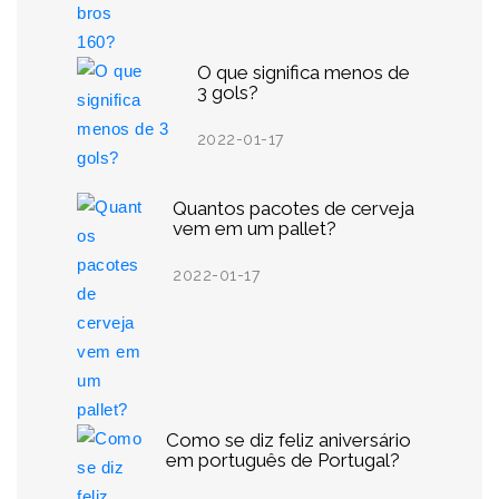
O que significa menos de
3 gols?
2022-01-17
Quantos pacotes de cerveja
vem em um pallet?
2022-01-17
Como se diz feliz aniversário
em português de Portugal?