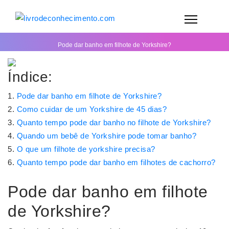
Pode dar banho em filhote de Yorkshire?
Índice:
Pode dar banho em filhote de Yorkshire?
Como cuidar de um Yorkshire de 45 dias?
Quanto tempo pode dar banho no filhote de Yorkshire?
Quando um bebê de Yorkshire pode tomar banho?
O que um filhote de yorkshire precisa?
Quanto tempo pode dar banho em filhotes de cachorro?
Pode dar banho em filhote
de Yorkshire?