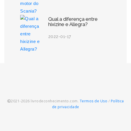
Qual a diferença entre
hixizine e Allegra?
2022-01-17
2021-2026 livrodeconhecimento.com.
Termos de Uso
/
Política
de privacidade