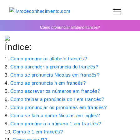
Como pronunciar alfabeto francês?
Índice:
Como pronunciar alfabeto francês?
Como aprender a pronuncia do francês?
Como se pronuncia Nicolas em francês?
Como se pronuncia h em francês?
Como escrever os números em francês?
Como treinar a pronúncia do r em francês?
Como pronunciar os pronomes em francês?
Como se fala o nome Nicolas em inglês?
Como pronúncia o número 1 em francês?
Como é 1 em francês?
Como puxar R?