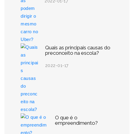
2022-01-17
Quais as principais causas do
preconceito na escola?
2022-01-17
O que é o
empreendimento?