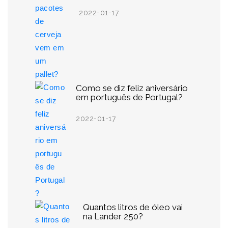
2022-01-17
Como se diz feliz aniversário
em português de Portugal?
2022-01-17
Quantos litros de óleo vai
na Lander 250?