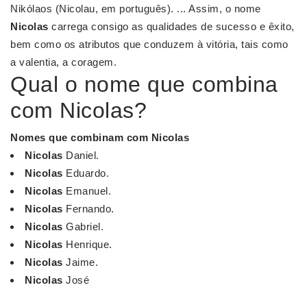
Nikólaos (Nicolau, em português). ... Assim, o nome
Nicolas
carrega consigo as qualidades de sucesso e êxito,
bem como os atributos que conduzem à vitória, tais como
a valentia, a coragem.
Qual o nome que combina
com Nicolas?
Nomes
que
combinam com Nicolas
Nicolas
Daniel.
Nicolas
Eduardo.
Nicolas
Emanuel.
Nicolas
Fernando.
Nicolas
Gabriel.
Nicolas
Henrique.
Nicolas
Jaime.
Nicolas
José