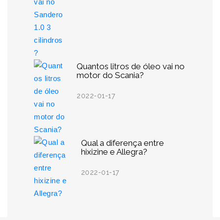
Quantos litros de óleo vai no
motor do Scania?
2022-01-17
Qual a diferença entre
hixizine e Allegra?
2022-01-17