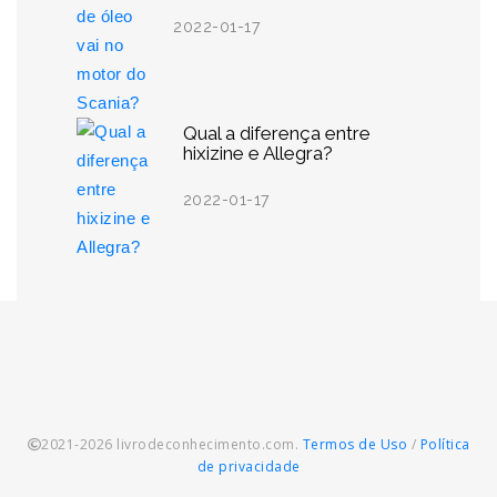
2022-01-17
Qual a diferença entre
hixizine e Allegra?
2022-01-17
2021-2026 livrodeconhecimento.com.
Termos de Uso
/
Política
de privacidade