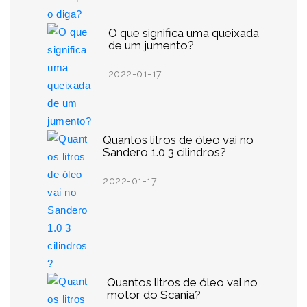
O que significa uma queixada
de um jumento?
2022-01-17
Quantos litros de óleo vai no
Sandero 1.0 3 cilindros?
2022-01-17
Quantos litros de óleo vai no
motor do Scania?