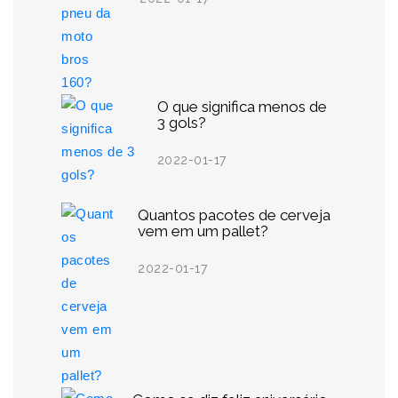
O que significa menos de
3 gols?
2022-01-17
Quantos pacotes de cerveja
vem em um pallet?
2022-01-17