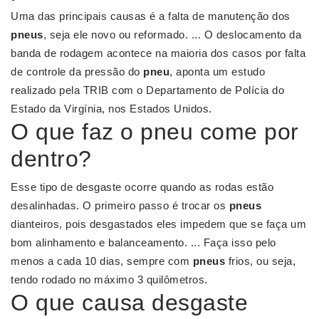
Uma das principais causas é a falta de manutenção dos
pneus
, seja ele novo ou reformado. ... O deslocamento da
banda de rodagem acontece na maioria dos casos por falta
de controle da pressão do
pneu
, aponta um estudo
realizado pela TRIB com o Departamento de Polícia do
Estado da Virgínia, nos Estados Unidos.
O que faz o pneu come por
dentro?
Esse tipo de desgaste ocorre quando as rodas estão
desalinhadas. O primeiro passo é trocar os
pneus
dianteiros, pois desgastados eles impedem que se faça um
bom alinhamento e balanceamento. ... Faça isso pelo
menos a cada 10 dias, sempre com
pneus
frios, ou seja,
tendo rodado no máximo 3 quilômetros.
O que causa desgaste