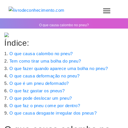
O que causa calombo no pneu?
Índice:
O que causa calombo no pneu?
Tem como tirar uma bolha do pneu?
O que fazer quando aparece uma bolha no pneu?
O que causa deformação no pneu?
O que é um pneu deformado?
O que faz gastar os pneus?
O que pode deslocar um pneu?
O que faz o pneu come por dentro?
O que causa desgaste irregular dos pneus?