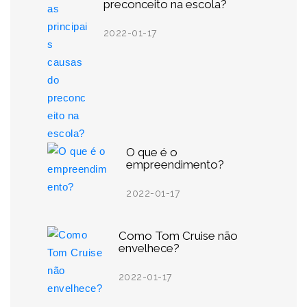
preconceito na escola?
2022-01-17
O que é o
empreendimento?
2022-01-17
Como Tom Cruise não
envelhece?
2022-01-17