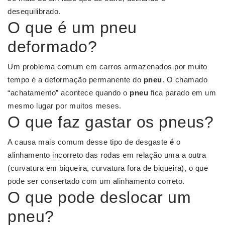
desequilibrado.
O que é um pneu
deformado?
Um problema comum em carros armazenados por muito
tempo é a deformação permanente do
pneu
. O chamado
“achatamento” acontece quando o
pneu
fica parado em um
mesmo lugar por muitos meses.
O que faz gastar os pneus?
A causa mais comum desse tipo de desgaste
é
o
alinhamento incorreto das rodas em relação uma a outra
(curvatura em biqueira, curvatura fora de biqueira), o que
pode ser consertado com um alinhamento correto.
O que pode deslocar um
pneu?