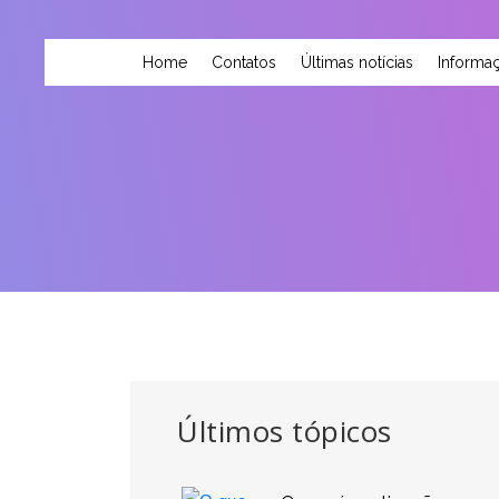
Home
Contatos
Últimas notícias
Informaç
Últimos tópicos