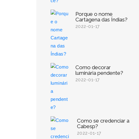
Porque o nome
Cartagena das Índias?
2022-01-17
Como decorar
luminária pendente?
2022-01-17
Como se credenciar a
Cabesp?
2022-01-17