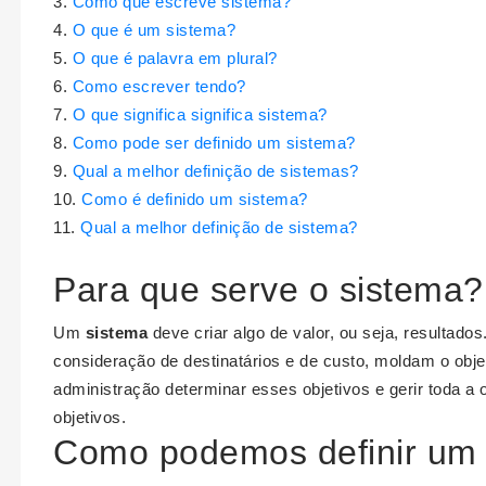
Como que escreve sistema?
O que é um sistema?
O que é palavra em plural?
Como escrever tendo?
O que significa significa sistema?
Como pode ser definido um sistema?
Qual a melhor definição de sistemas?
Como é definido um sistema?
Qual a melhor definição de sistema?
Para que serve o sistema?
Um
sistema
deve criar algo de valor, ou seja, resultado
consideração de destinatários e de custo, moldam o obje
administração determinar esses objetivos e gerir toda a
objetivos.
Como podemos definir um 