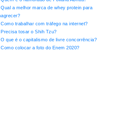
Qual a melhor marca de whey protein para
agrecer?
Como trabalhar com tráfego na internet?
Precisa tosar o Shih Tzu?
O que é o capitalismo de livre concorrência?
Como colocar a foto do Enem 2020?