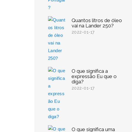
Quantos litros de óleo
vai na Lander 250?
2022-01-17
O que significa a
expressão Eu que o
diga?
2022-01-17
O que significa uma