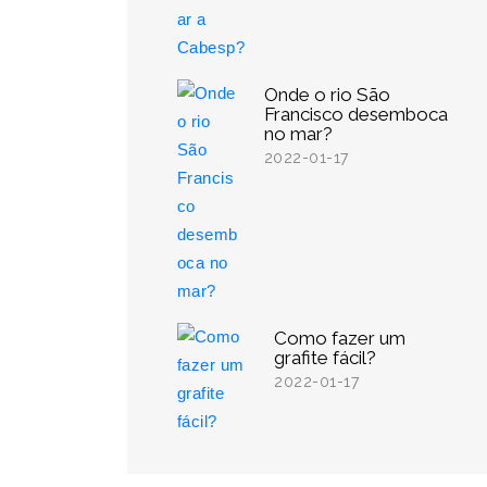
Onde o rio São
Francisco desemboca
no mar?
2022-01-17
Como fazer um
grafite fácil?
2022-01-17