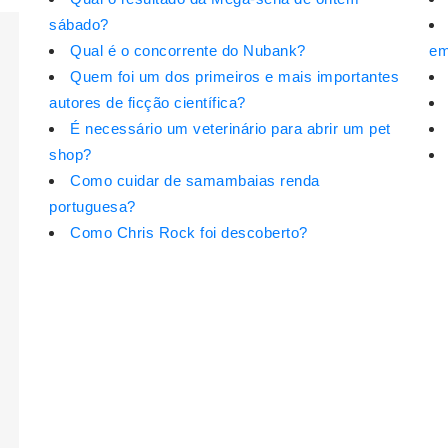
sábado?
Qual é o concorrente do Nubank?
em
Quem foi um dos primeiros e mais importantes
autores de ficção científica?
É necessário um veterinário para abrir um pet
shop?
Como cuidar de samambaias renda
portuguesa?
Como Chris Rock foi descoberto?