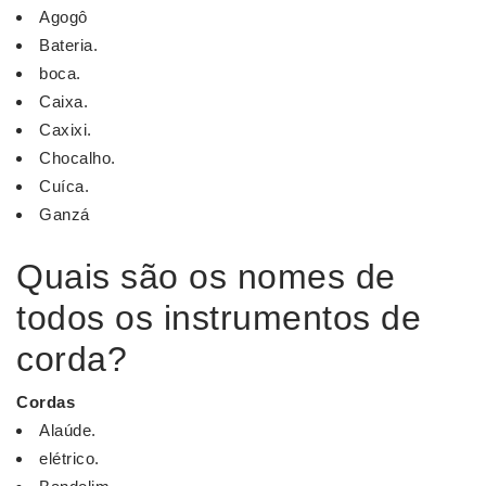
Agogô
Bateria.
boca.
Caixa.
Caxixi.
Chocalho.
Cuíca.
Ganzá
Quais são os nomes de
todos os instrumentos de
corda?
Cordas
Alaúde.
elétrico.