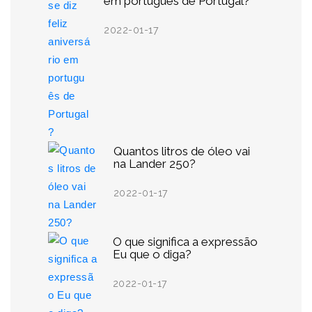
em português de Portugal?
2022-01-17
Quantos litros de óleo vai
na Lander 250?
2022-01-17
O que significa a expressão
Eu que o diga?
2022-01-17