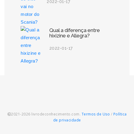
2022-01-17
Qual a diferença entre
hixizine e Allegra?
2022-01-17
2021-2026 livrodeconhecimento.com.
Termos de Uso
/
Política
de privacidade