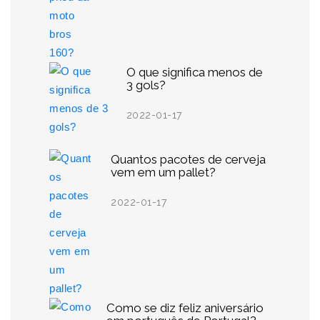
O que significa menos de
3 gols?
2022-01-17
Quantos pacotes de cerveja
vem em um pallet?
2022-01-17
Como se diz feliz aniversário