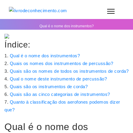
Qual é o nome dos instrumentos?
Índice:
Qual é o nome dos instrumentos?
Quais os nomes dos instrumentos de percussão?
Quais são os nomes de todos os instrumentos de corda?
Qual o nome deste instrumento de percussão?
Quais são os instrumentos de corda?
Quais são as cinco categorias de instrumentos?
Quanto à classificação dos aerofones podemos dizer
que?
Qual é o nome dos