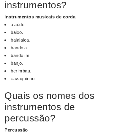
instrumentos?
Instrumentos
musicais de corda
alaúde.
baixo.
balalaica.
bandola.
bandolim.
banjo.
berimbau.
cavaquinho.
Quais os nomes dos
instrumentos de
percussão?
Percussão