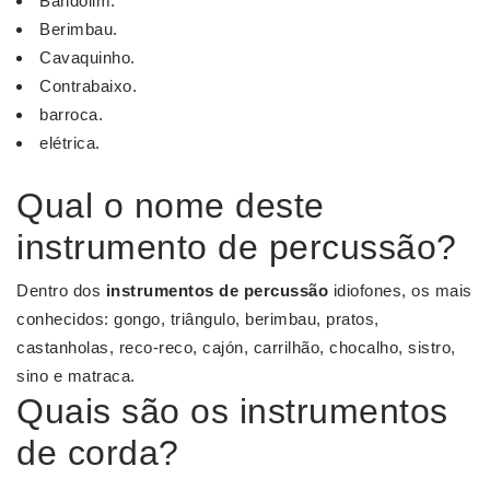
Bandolim.
Berimbau.
Cavaquinho.
Contrabaixo.
barroca.
elétrica.
Qual o nome deste
instrumento de percussão?
Dentro dos
instrumentos de percussão
idiofones, os mais
conhecidos: gongo, triângulo, berimbau, pratos,
castanholas, reco-reco, cajón, carrilhão, chocalho, sistro,
sino e matraca.
Quais são os instrumentos
de corda?