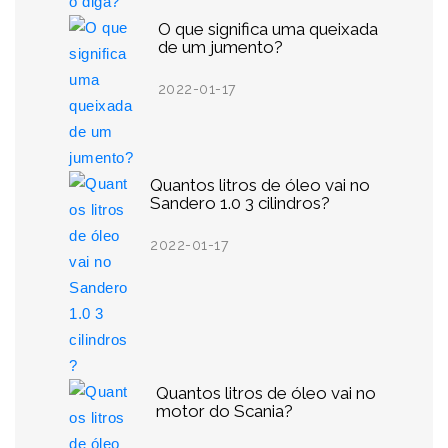
O que significa uma queixada
de um jumento?
2022-01-17
Quantos litros de óleo vai no
Sandero 1.0 3 cilindros?
2022-01-17
Quantos litros de óleo vai no
motor do Scania?